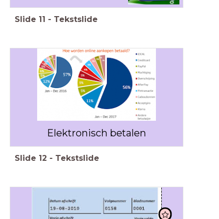
Slide
11
-
Tekstslide
Elektronisch betalen
Slide
12
-
Tekstslide