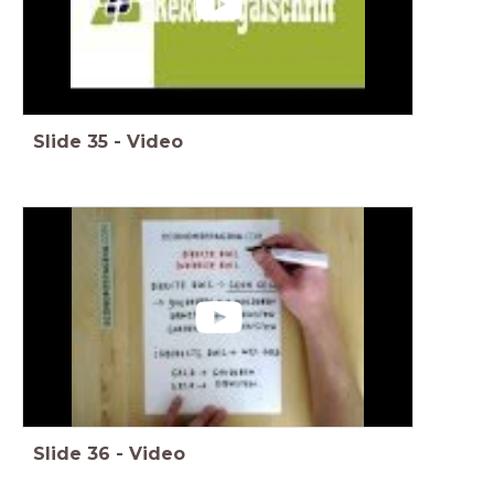
Slide
35
-
Video
Slide
36
-
Video