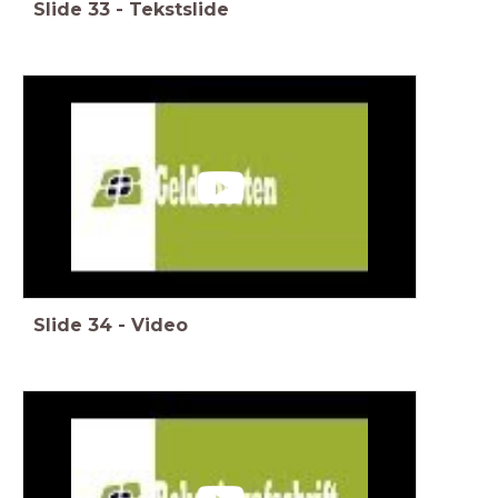
Slide
33
-
Tekstslide
Slide
34
-
Video