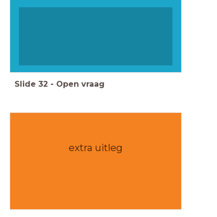
Slide
32
-
Open vraag
extra uitleg