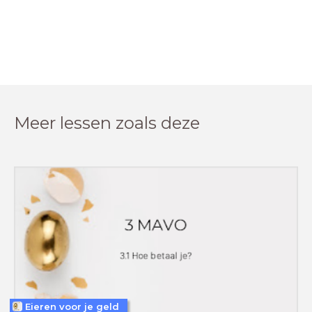
Meer lessen zoals deze
Eieren voor je geld