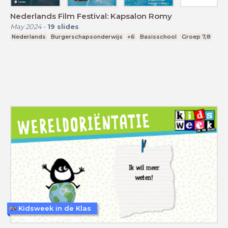
Nederlands Film Festival: Kapsalon Romy
May 2024
-
19
slides
Nederlands
Burgerschapsonderwijs
+6
Basisschool
Groep 7,8
Kidsweek in de Klas