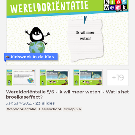
Kidsweek in de Klas
Wereldoriëntatie 5/6 - Ik wil meer weten! - Wat is het
broeikaseffect?
January 2025
-
23
slides
Wereldoriëntatie
Basisschool
Groep 5,6