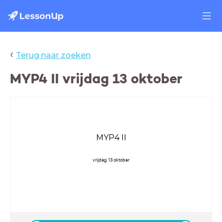
‹
Terug naar zoeken
MYP4 II vrijdag 13 oktober
MYP4 II
vrijdag 13 oktober