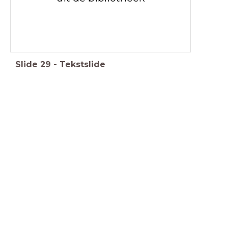
Slide
29
-
Tekstslide