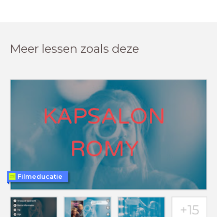
Meer lessen zoals deze
Filmeducatie