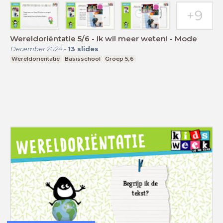
Wereldoriëntatie 5/6 - Ik wil meer weten! - Mode
December 2024
-
13
slides
Wereldoriëntatie
Basisschool
Groep 5,6