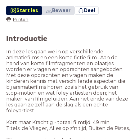
Start les
Bewaar
Deel
Printen
Introductie
In deze les gaan we in op verschillende
animatiefilms en een korte fictie film . Aan de
hand van korte filmfragmenten en plaatjes
worden er vragen en opdrachten aangeboden.
Met deze opdrachten en vragen maken de
kinderen kennis met verschillende aspecten die
bij animatiefilms horen, zoals het gebruik van
stop-motion en wat foley artiesten doen; het
maken van filmgeluiden. Aan het einde van deze
les gaan ze zelf aan de slag als een echte
foleyartiest.
Kort maar Krachtig - totaal filmtijd: 49 min.
Titels: de Vlieger, Alles op z'n tijd, Buiten de Pistes,