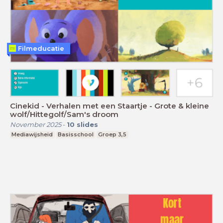
Filmeducatie
Cinekid - Verhalen met een Staartje - Grote & kleine
wolf/Hittegolf/Sam's droom
November 2025
-
10
slides
Mediawijsheid
Basisschool
Groep 3,5