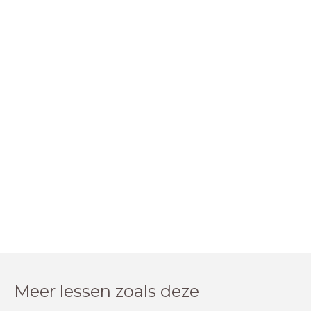
Meer lessen zoals deze