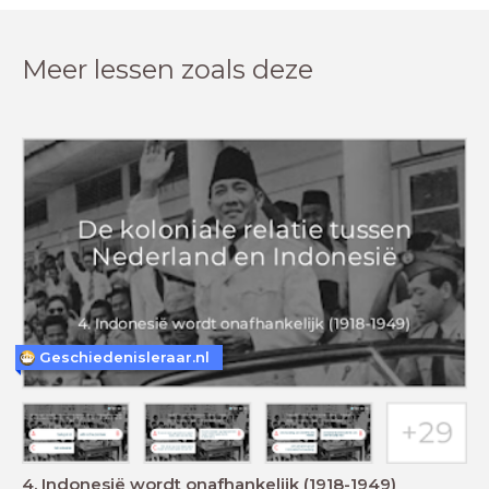
Meer lessen zoals deze
Geschiedenisleraar.nl
4. Indonesië wordt onafhankelijk (1918-1949)