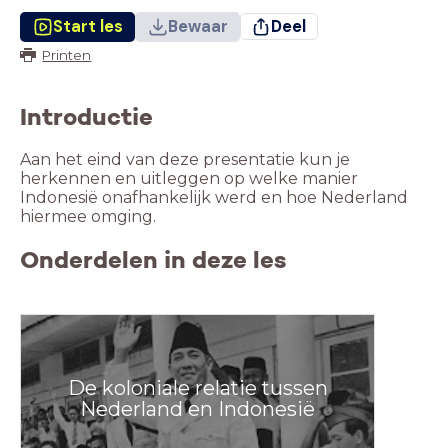
Start les
Bewaar
Deel
Printen
Introductie
Aan het eind van deze presentatie kun je
herkennen en uitleggen op welke manier
Indonesië onafhankelijk werd en hoe Nederland
hiermee omging.
Onderdelen in deze les
De koloniale relatie tussen
Nederland en Indonesië