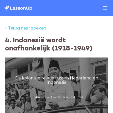
‹
Terug naar zoeken
4. Indonesië wordt
onafhankelijk (1918-1949)
De koloniale relatie tussen Nederland en
Indonesië
4. Indonesië wordt onafhankelijk (1918-1949)