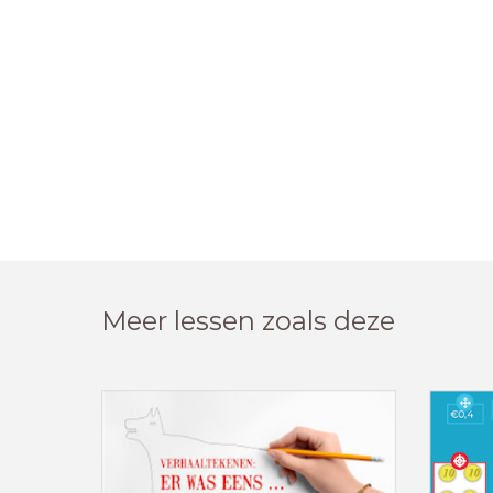
Meer lessen zoals deze