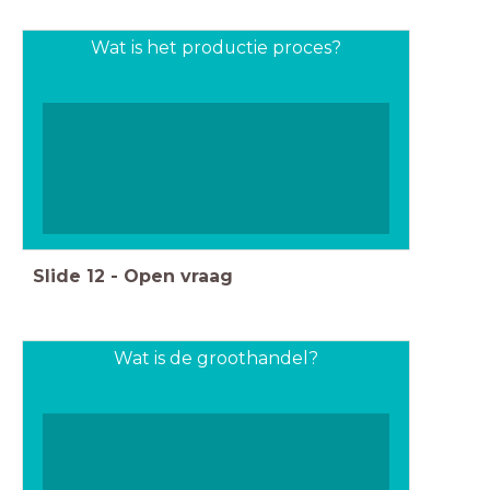
Wat is het productie proces?
Slide
12
-
Open vraag
Wat is de groothandel?