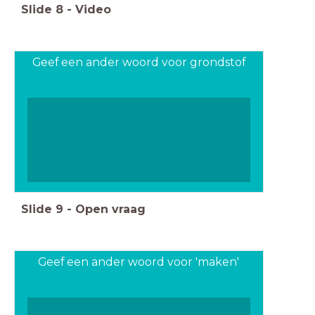
Slide
8
-
Video
Geef een ander woord voor grondstof
Slide
9
-
Open vraag
Geef een ander woord voor 'maken'