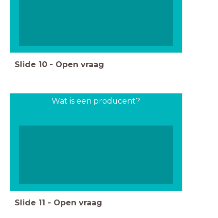
Slide
10
-
Open vraag
Wat is een producent?
Slide
11
-
Open vraag