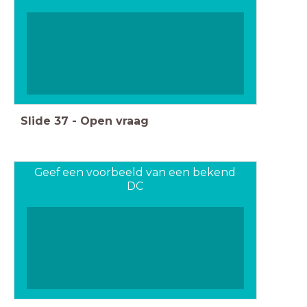
Slide
37
-
Open vraag
Geef een voorbeeld van een bekend
DC