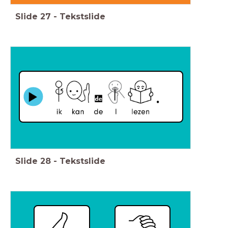
Slide
27
-
Tekstslide
Slide
28
-
Tekstslide