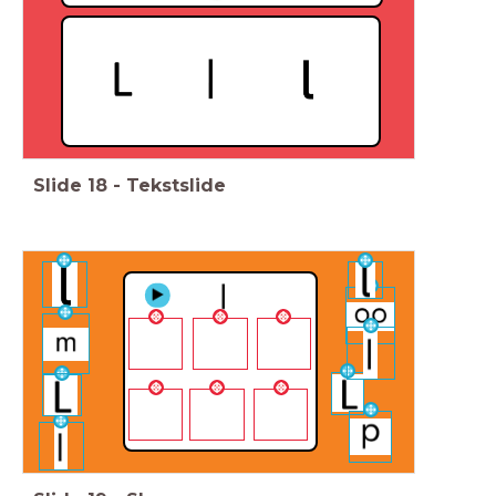
Slide
18
-
Tekstslide