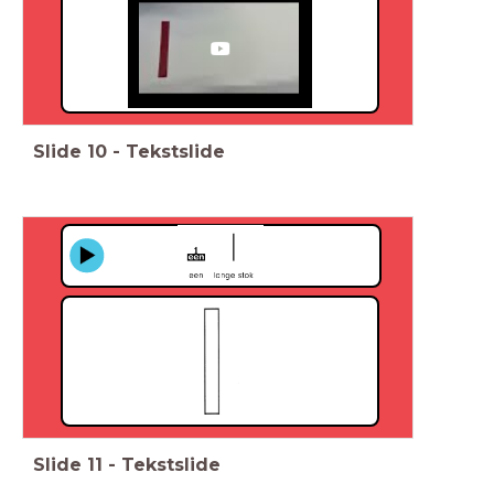
Slide
10
-
Tekstslide
Slide
11
-
Tekstslide