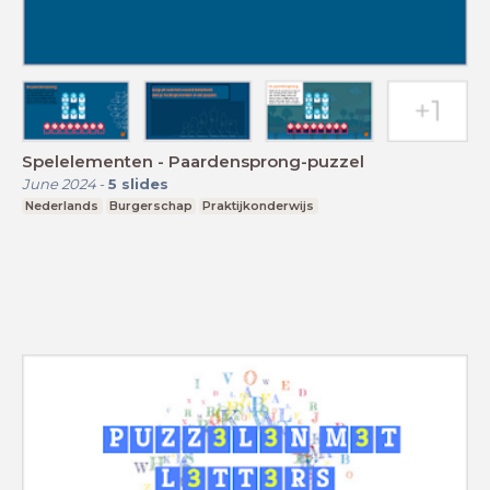
Spelelementen - Paardensprong-puzzel
June 2024
-
5
slides
Nederlands
Burgerschap
Praktijkonderwijs