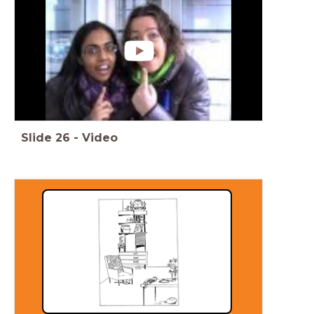
Slide
26
-
Video