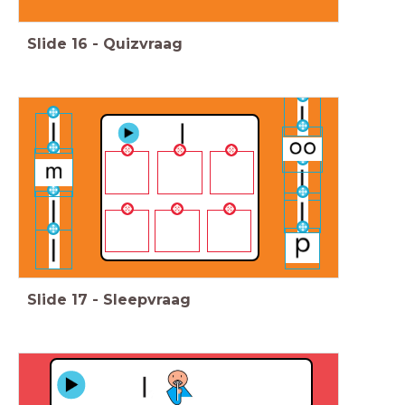
Slide
16
-
Quizvraag
Slide
17
-
Sleepvraag