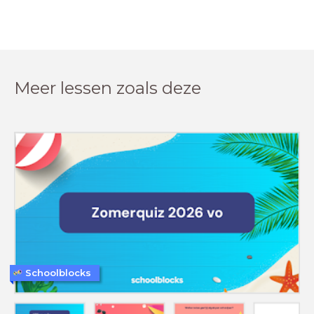
Meer lessen zoals deze
Schoolblocks