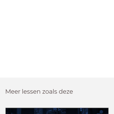
Meer lessen zoals deze