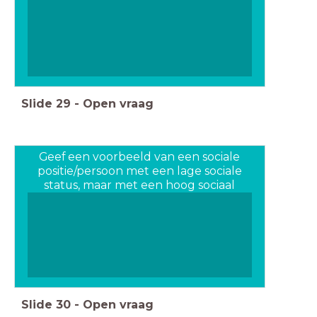
Slide
29
-
Open vraag
Geef een voorbeeld van een sociale
positie/persoon met een lage sociale
status, maar met een hoog sociaal
aanzien
Slide
30
-
Open vraag