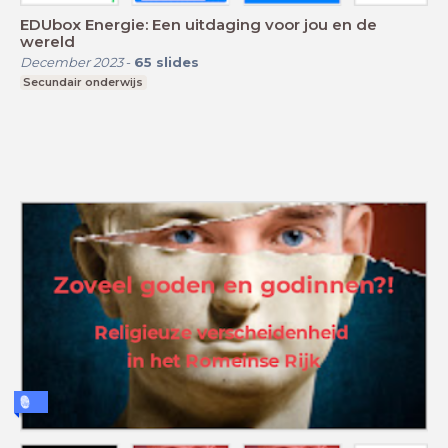
EDUbox Energie: Een uitdaging voor jou en de
wereld
December 2023
-
65
slides
Secundair onderwijs