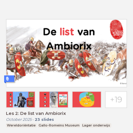
Les 2: De list van Ambiorix
October 2025
-
23
slides
Wereldoriëntatie
Gallo-Romeins Museum
Lager onderwijs