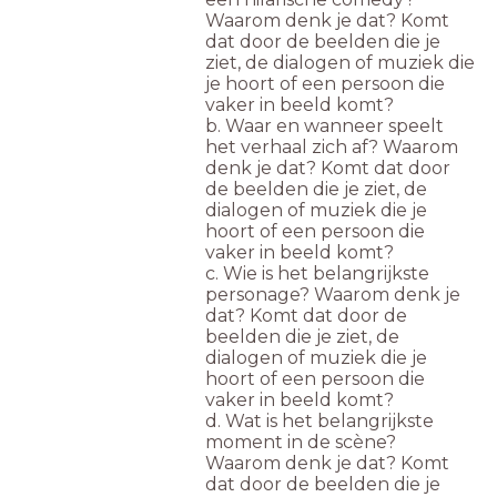
Waarom denk je dat? Komt
dat door de beelden die je
ziet, de dialogen of muziek die
je hoort of een persoon die
vaker in beeld komt?
b. Waar en wanneer speelt
het verhaal zich af? Waarom
denk je dat? Komt dat door
de beelden die je ziet, de
dialogen of muziek die je
hoort of een persoon die
vaker in beeld komt?
c. Wie is het belangrijkste
personage? Waarom denk je
dat? Komt dat door de
beelden die je ziet, de
dialogen of muziek die je
hoort of een persoon die
vaker in beeld komt?
d. Wat is het belangrijkste
moment in de scène?
Waarom denk je dat? Komt
dat door de beelden die je