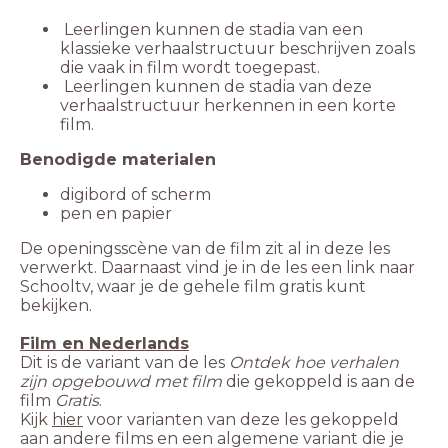
Leerlingen kunnen de stadia van een
klassieke verhaalstructuur beschrijven zoals
die vaak in film wordt toegepast.
Leerlingen kunnen de stadia van deze
verhaalstructuur herkennen in een korte
film.
digibord of scherm
pen en papier
De openingsscène van de film zit al in deze les
verwerkt. Daarnaast vind je in de les een link naar
Schooltv, waar je de gehele film gratis kunt
Dit is de variant van de les
Ontdek hoe verhalen
zijn opgebouwd met film
die gekoppeld is aan de
film
Gratis
.
Kijk
hier
voor varianten van deze les gekoppeld
aan andere films en een algemene variant die je