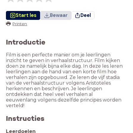
Start les
Bewaar
Deel
Printen
Introductie
Film is een perfecte manier om je leerlingen
inzicht te geven in verhaalstructuur. Film kijken
doen ze namelijk bijna elke dag. In deze les leren
leerlingen aan de hand van een korte film hoe
verhalen zijn opgebouwd. Ze leren de vijf stadia
van de verhaalstructuur volgens Aristoteles
herkennen en beschrijven. Je leerlingen
ontdekken dat heel veel verhalen al
eeuwenlang volgens dezelfde principes worden
verteld!
Instructies