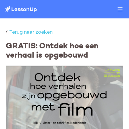
‹
Terug naar zoeken
GRATIS: Ontdek hoe een
verhaal is opgebouwd