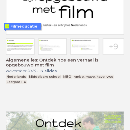
Filmeducatie
Algemene les: Ontdek hoe een verhaal is
opgebouwd met film
November 2025
-
13
slides
Nederlands
Middelbare school
MBO
vmbo, mavo, havo, vwo
Leerjaar 1-6