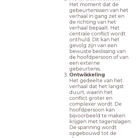
Het moment dat de
gebeurtenissen van het
verhaal in gang zet en
de richting van het
verhaal bepaalt. Het
centrale conflict wordt
onthuld. Dit kan het
gevolg zijn van een
bewuste beslissing van
de hoofdpersoon of van
een externe
gebeurtenis.
Ontwikkeling
Het gedeelte van het
verhaal dat het langst
duurt, waarin het
conflict groter en
complexer wordt. De
hoofdpersoon kan
bijvoorbeeld te maken
krijgen met tegenslagen.
De spanning wordt
opgebouwd tot de