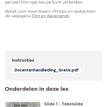
Bekijk voor meer lessen, filmtips en opdrachten
de vakpagina
Film en Nederlands
Instructies
Docentenhandleiding_Gratis.pdf
Onderdelen in deze les
Slide
1
-
Tekstslide