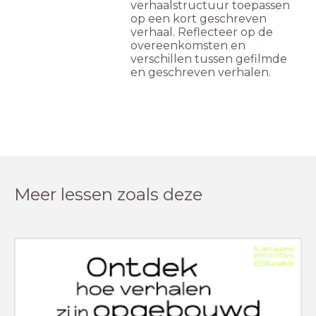
verhaalstructuur toepassen
op een kort geschreven
verhaal. Reflecteer op de
overeenkomsten en
verschillen tussen gefilmde
en geschreven verhalen.
Meer lessen zoals deze