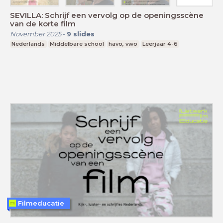
SEVILLA: Schrijf een vervolg op de openingsscène
van de korte film
November 2025
-
9
slides
Nederlands
Middelbare school
havo, vwo
Leerjaar 4-6
Filmeducatie