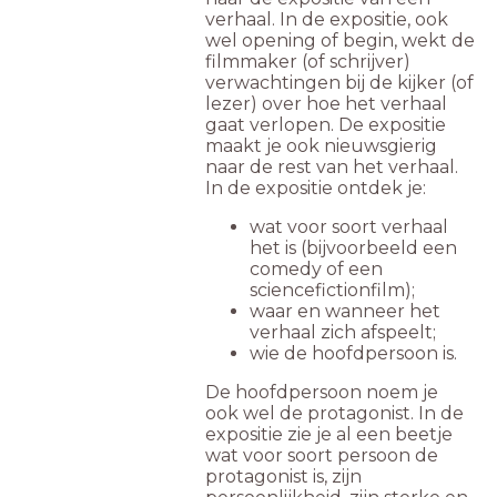
verhaal. In de expositie, ook
wel opening of begin, wekt de
filmmaker (of schrijver)
verwachtingen bij de kijker (of
lezer) over hoe het verhaal
gaat verlopen. De expositie
maakt je ook nieuwsgierig
naar de rest van het verhaal.
In de expositie ontdek je:
wat voor soort verhaal
het is (bijvoorbeeld een
comedy of een
sciencefictionfilm);
waar en wanneer het
verhaal zich afspeelt;
wie de hoofdpersoon is.
De hoofdpersoon noem je
ook wel de protagonist. In de
expositie zie je al een beetje
wat voor soort persoon de
protagonist is, zijn