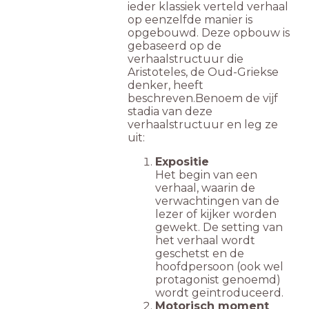
ieder klassiek verteld verhaal
op eenzelfde manier is
opgebouwd. Deze opbouw is
gebaseerd op de
verhaalstructuur die
Aristoteles, de Oud-Griekse
denker, heeft
beschreven.
Benoem de vijf
stadia van deze
verhaalstructuur en leg ze
uit:
Expositie
Het begin van een
verhaal, waarin de
verwachtingen van de
lezer of kijker worden
gewekt. De setting van
het verhaal wordt
geschetst en de
hoofdpersoon (ook wel
protagonist genoemd)
wordt geïntroduceerd.
Motorisch moment