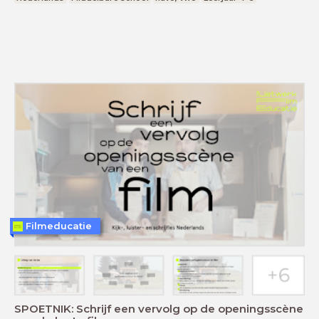
Filmeducatie
SPOETNIK: Schrijf een vervolg op de openingsscène