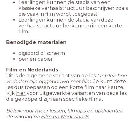
Leerlingen kunnen de stadia van een
klassieke verhaalstructuur beschrijven zoals
Leerlingen kunnen de stadia van deze
verhaalstructuur herkennen in een korte
Benodigde materialen
Film en Nederlands
Dit is de algemene variant van de les
Ontdek hoe
verhalen zijn opgebouwd met film
. Je kunt deze
les dus toepassen op een korte film naar keuze.
Kijk
hier
voor uitgewerkte varianten van deze les
Bekijk voor meer lessen, filmtips en opdrachten
de vakpagina
Film en Nederlands