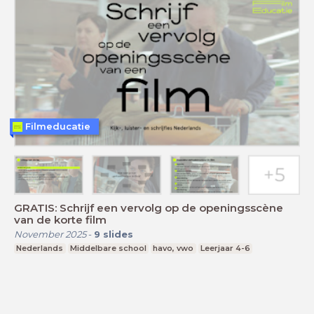
Filmeducatie
GRATIS: Schrijf een vervolg op de openingsscène
van de korte film
November 2025
-
9
slides
Nederlands
Middelbare school
havo, vwo
Leerjaar 4-6