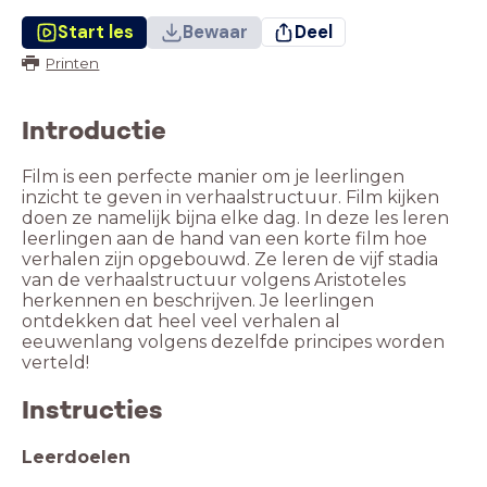
Start les
Bewaar
Deel
Printen
Introductie
Film is een perfecte manier om je leerlingen
inzicht te geven in verhaalstructuur. Film kijken
doen ze namelijk bijna elke dag. In deze les leren
leerlingen aan de hand van een korte film hoe
verhalen zijn opgebouwd. Ze leren de vijf stadia
van de verhaalstructuur volgens Aristoteles
herkennen en beschrijven. Je leerlingen
ontdekken dat heel veel verhalen al
eeuwenlang volgens dezelfde principes worden
verteld!
Instructies