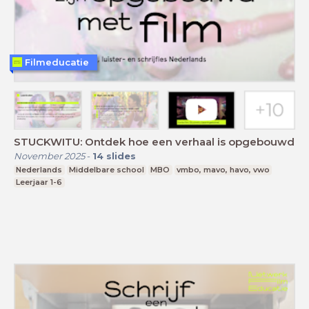
Filmeducatie
STUCKWITU: Ontdek hoe een verhaal is opgebouwd
November 2025
-
14
slides
Nederlands
Middelbare school
MBO
vmbo, mavo, havo, vwo
Leerjaar 1-6