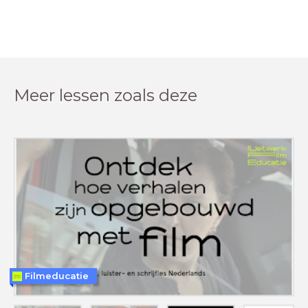
Meer lessen zoals deze
Filmeducatie