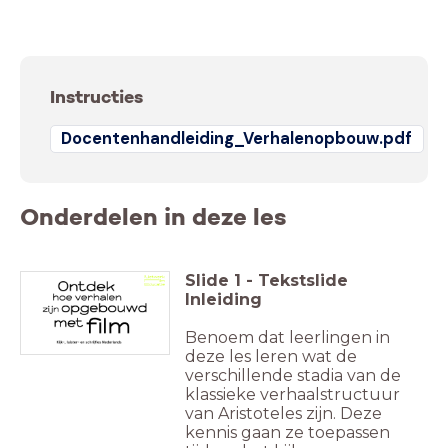
Instructies
Docentenhandleiding_Verhalenopbouw.pdf
Onderdelen in deze les
Slide
1
-
Tekstslide
Inleiding
Benoem dat leerlingen in
deze les leren wat de
verschillende stadia van de
klassieke verhaalstructuur
van Aristoteles zijn. Deze
kennis gaan ze toepassen