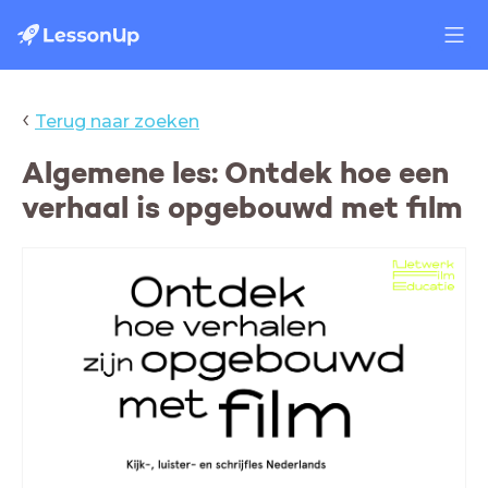
‹
Terug naar zoeken
Algemene les: Ontdek hoe een
verhaal is opgebouwd met film