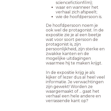
sciencefictionfilm);
waar en wanneer het
verhaal zich afspeelt;
wie de hoofdpersoon is.
De hoofdpersoon noem je
ook wel de protagonist. In de
expositie zie je al een beetje
wat voor soort persoon de
protagonist is, zijn
persoonlijkheid, zijn sterke en
zwakke kanten en de
mogelijke uitdagingen
waarmee hij te maken krijgt.
In de expositie krijg je als
kijker of lezer dus al heel veel
informatie. Je verwachtingen
zijn gewekt! Worden ze
waargemaakt of ... gaat het
verhaal een hele andere en
verrassende kant op?