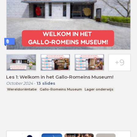
Les 1: Welkom in het Gallo-Romeins Museum!
October 2024
-
13
slides
Wereldoriëntatie
Gallo-Romeins Museum
Lager onderwijs