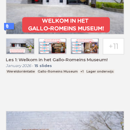
Les 1: Welkom in het Gallo-Romeins Museum!
January 2026
-
15
slides
Wereldoriëntatie
Gallo-Romeins Museum
+1
Lager onderwijs