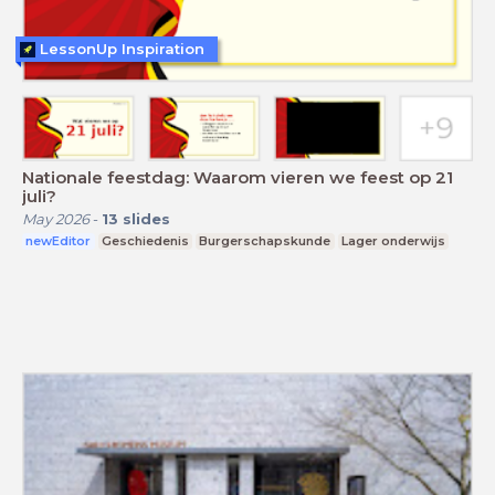
LessonUp Inspiration
Nationale feestdag: Waarom vieren we feest op 21
juli?
May 2026
-
13
slides
newEditor
Geschiedenis
Burgerschapskunde
Lager onderwijs