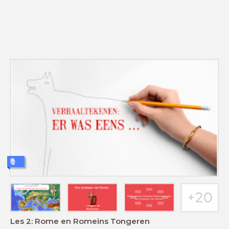
Les 2: Rome en Romeins Tongeren