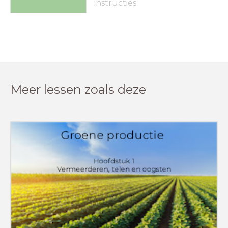
instructies
Meer lessen zoals deze