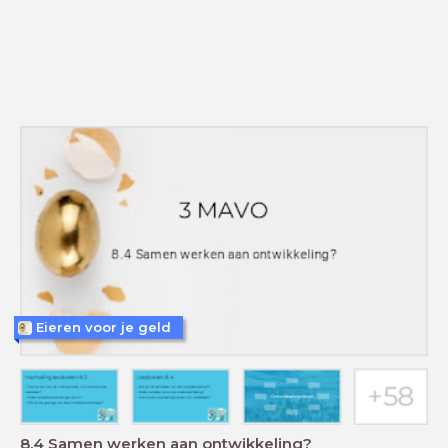
Eieren voor je geld
8.4 Samen werken aan ontwikkeling?