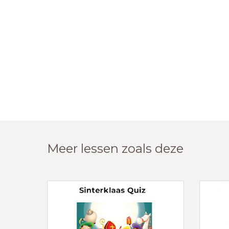
Meer lessen zoals deze