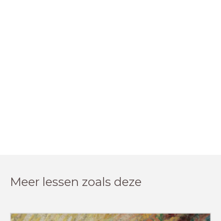
Meer lessen zoals deze