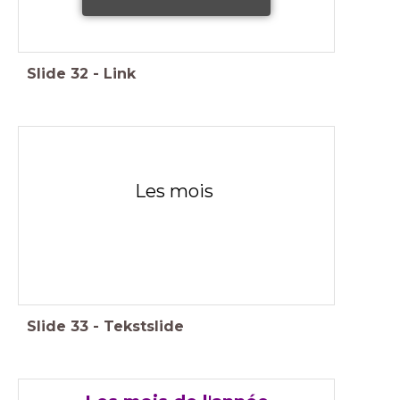
Slide
32
-
Link
Les mois
Slide
33
-
Tekstslide