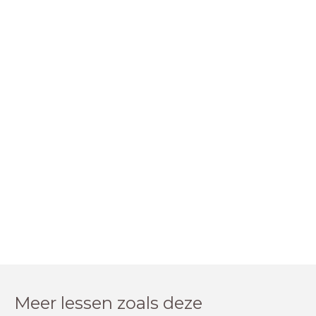
Meer lessen zoals deze