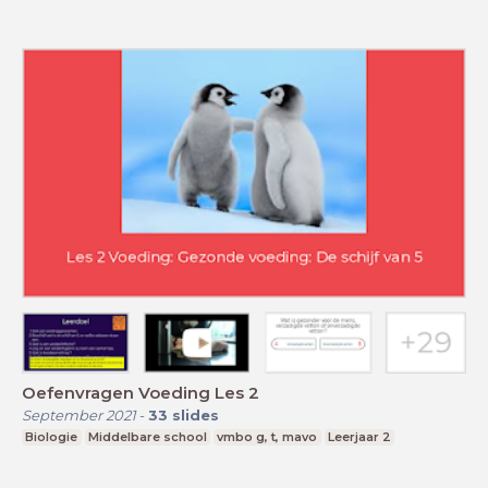
Oefenvragen Voeding Les 2
September 2021
-
33
slides
Biologie
Middelbare school
vmbo g, t, mavo
Leerjaar 2