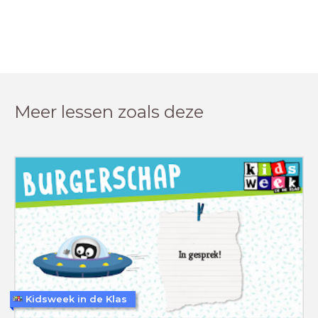
Meer lessen zoals deze
Kidsweek in de Klas