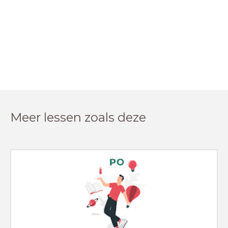
Meer lessen zoals deze