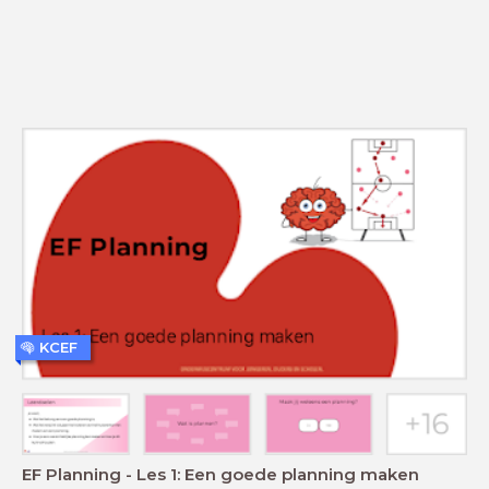
KCEF
EF Planning - Les 1: Een goede planning maken