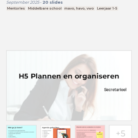
September 2025
-
20
slides
Mentorles
Middelbare school
mavo, havo, vwo
Leerjaar 1-5