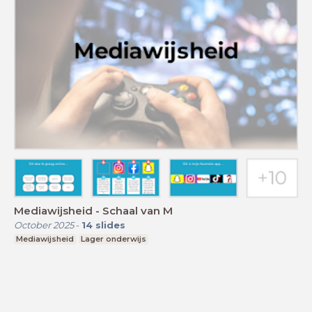
Mediawijsheid - Schaal van M
October 2025
-
14
slides
Mediawijsheid
Lager onderwijs