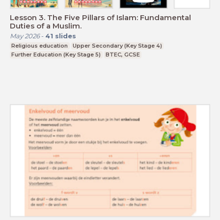
Lesson 3. The Five Pillars of Islam: Fundamental
Duties of a Muslim.
May 2026
-
41
slides
Religious education
Upper Secondary (Key Stage 4)
Further Education (Key Stage 5)
BTEC, GCSE