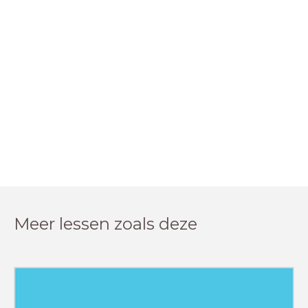
Meer lessen zoals deze