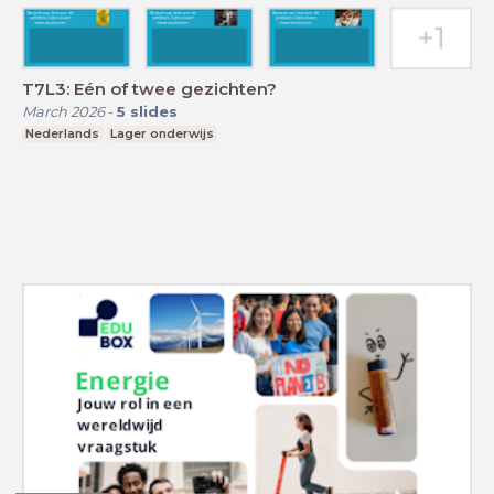
T7L3: Eén of twee gezichten?
March 2026
-
5
slides
Nederlands
Lager onderwijs