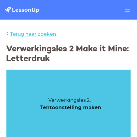
‹
Terug naar zoeken
Verwerkingsles 2 Make it Mine:
Letterdruk
Verwerkingsles 2.
Tentoonstelling maken