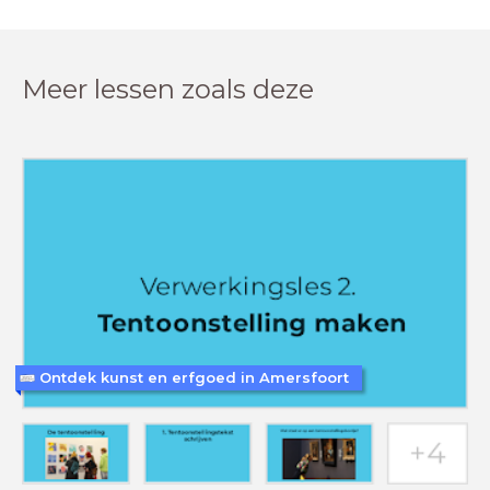
Meer lessen zoals deze
Ontdek kunst en erfgoed in Amersfoort