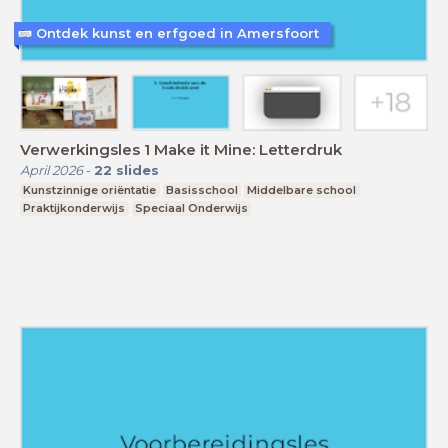
Ontdek kunst en erfgoed in Amersfoort
Verwerkingsles 1 Make it Mine: Letterdruk
April 2026
-
22
slides
Kunstzinnige oriëntatie
Basisschool
Middelbare school
Praktijkonderwijs
Speciaal Onderwijs