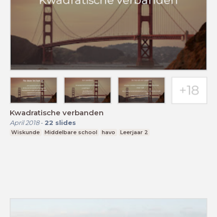
Kwadratische verbanden
April 2018
-
22
slides
Wiskunde
Middelbare school
havo
Leerjaar 2