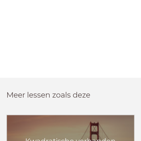
Meer lessen zoals deze