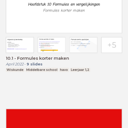
10.1 - Formules korter maken
April 2022
-
9
slides
Wiskunde
Middelbare school
havo
Leerjaar 1,2