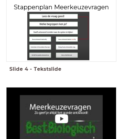
Stappenplan Meerkeuzevragen
Slide
4
-
Tekstslide