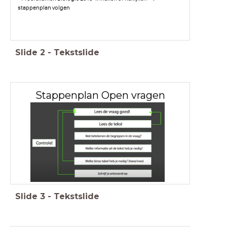
stappenplan volgen
Slide
2
-
Tekstslide
Stappenplan Open vragen
Slide
3
-
Tekstslide