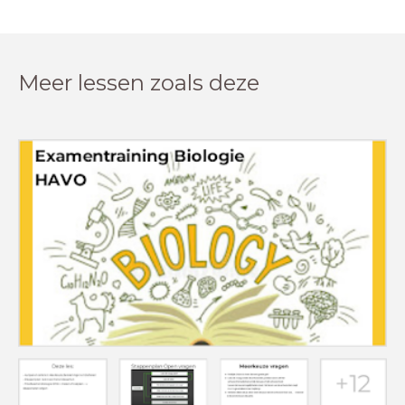
Meer lessen zoals deze