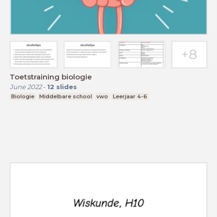
Toetstraining biologie
June 2022
-
12
slides
Biologie
Middelbare school
vwo
Leerjaar 4-6