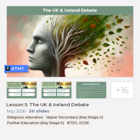
ATMT
Lesson 5. The UK & Ireland Debate
May 2026
-
20
slides
Religious education
Upper Secondary (Key Stage 4)
Further Education (Key Stage 5)
BTEC, GCSE