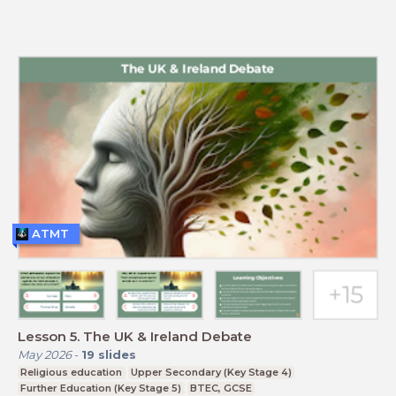
ATMT
Lesson 5. The UK & Ireland Debate
May 2026
-
19
slides
Religious education
Upper Secondary (Key Stage 4)
Further Education (Key Stage 5)
BTEC, GCSE