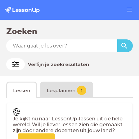
Zoeken
Verfijn je zoekresultaten
Lessen
Lesplannen
?
Je kijkt nu naar LessonUp-lessen uit de hele
wereld. Wil je liever lessen zien die gemaakt
zijn door andere docenten uit jouw land?