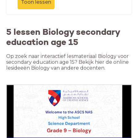
Toon lessen
5 lessen Biology secondary
education age 15
Op zoek naar interactief lesmateriaal Biology voor
secondary education age 15? Bekijk hier de online
lesideeën Biology van andere docenten.