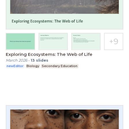
Exploring Ecosystems: The Web of Life
March 2026
-
13
slides
newEditor
Biology
Secondary Education