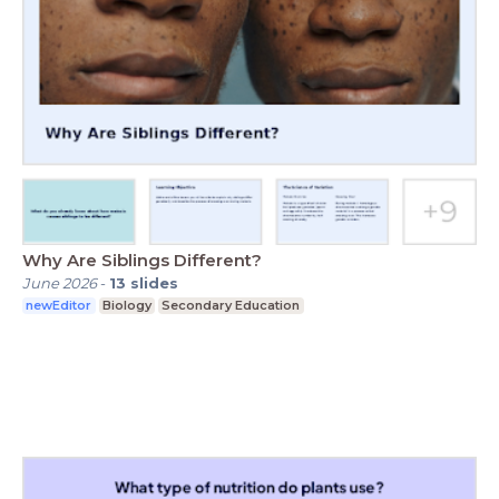
Why Are Siblings Different?
June 2026
-
13
slides
newEditor
Biology
Secondary Education