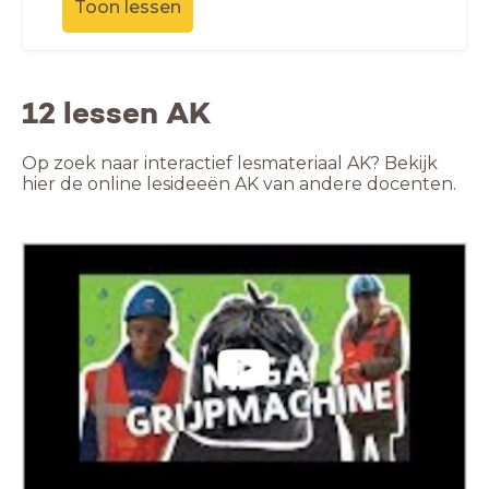
Toon lessen
12 lessen AK
Op zoek naar interactief lesmateriaal AK? Bekijk
hier de online lesideeën AK van andere docenten.