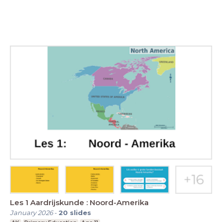
Les 1 Aardrijskunde : Noord-Amerika
January 2026
-
20
slides