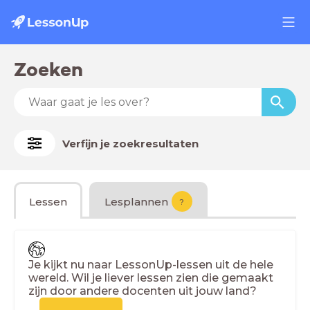
Zoeken
Verfijn je zoekresultaten
Lessen
Lesplannen
?
Je kijkt nu naar LessonUp-lessen uit de hele
wereld. Wil je liever lessen zien die gemaakt
zijn door andere docenten uit jouw land?