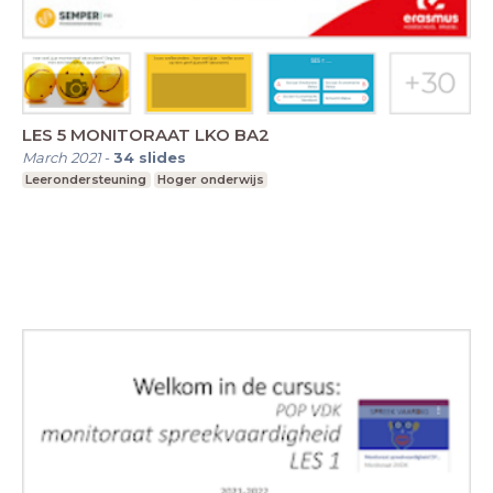
LES 5 MONITORAAT LKO BA2
March 2021
-
34
slides
Leerondersteuning
Hoger onderwijs