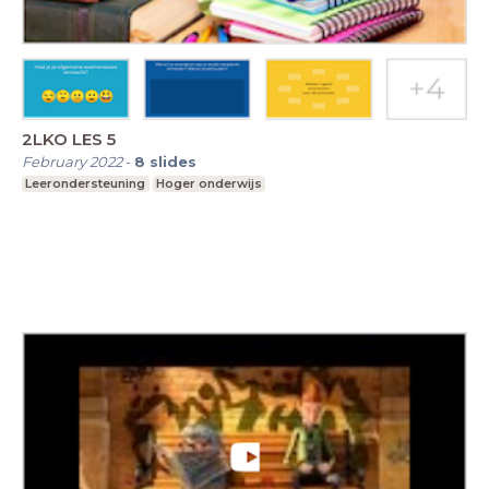
2LKO LES 5
February 2022
-
8
slides
Leerondersteuning
Hoger onderwijs