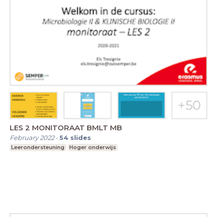
LES 2 MONITORAAT BMLT MB
February 2022
-
54
slides
Leerondersteuning
Hoger onderwijs