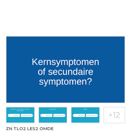
ZN TLO2 LES2 OMDE