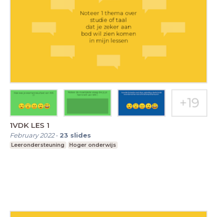
1VDK LES 1
February 2022
-
23
slides
Leerondersteuning
Hoger onderwijs