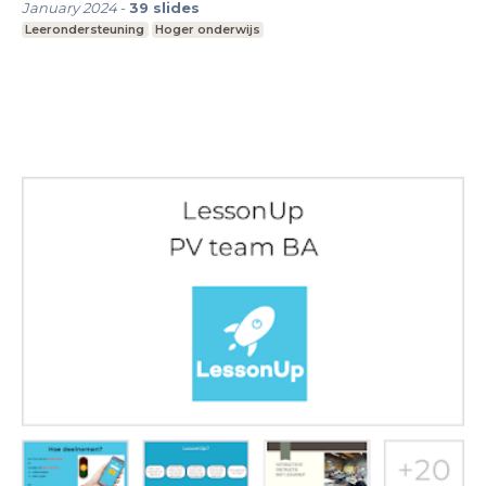
January 2024
-
39
slides
Leerondersteuning
Hoger onderwijs