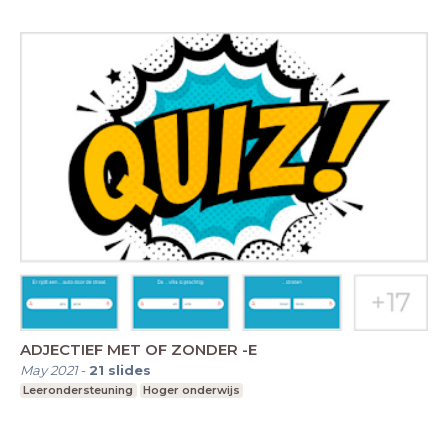
ADJECTIEF MET OF ZONDER -E
May 2021
-
21
slides
Leerondersteuning
Hoger onderwijs