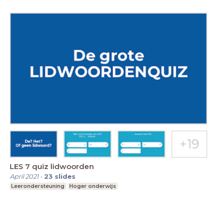
LES 7 quiz lidwoorden
April 2021
-
23
slides
Leerondersteuning
Hoger onderwijs