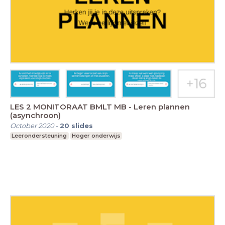
LES 2 MONITORAAT BMLT MB - Leren plannen
(asynchroon)
October 2020
-
20
slides
Leerondersteuning
Hoger onderwijs