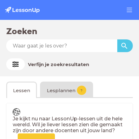
Zoeken
Verfijn je zoekresultaten
Lessen
Lesplannen
?
Je kijkt nu naar LessonUp-lessen uit de hele
wereld. Wil je liever lessen zien die gemaakt
zijn door andere docenten uit jouw land?