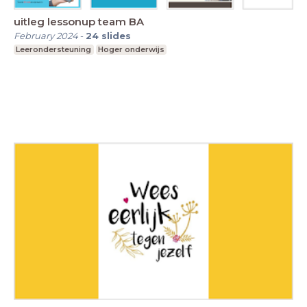
uitleg lessonup team BA
February 2024
-
24
slides
Leerondersteuning
Hoger onderwijs