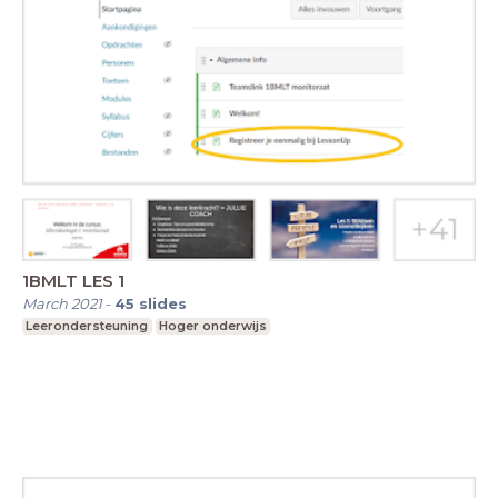
1BMLT LES 1
March 2021
-
45
slides
Leerondersteuning
Hoger onderwijs