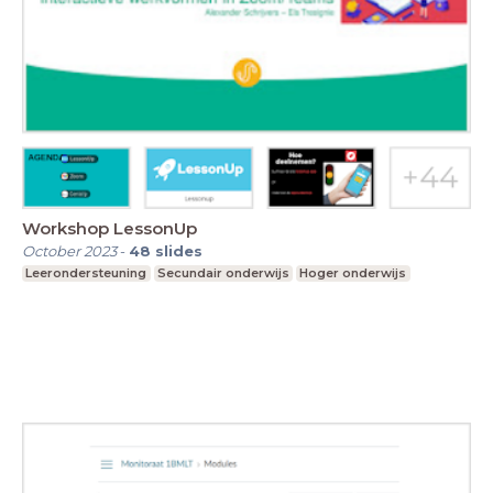
Workshop LessonUp
October 2023
-
48
slides
Leerondersteuning
Secundair onderwijs
Hoger onderwijs