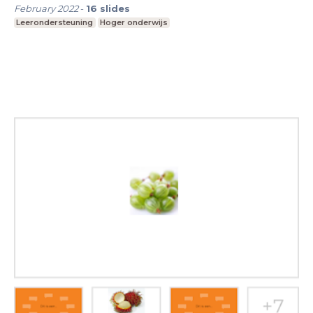
February 2022
-
16
slides
Leerondersteuning
Hoger onderwijs