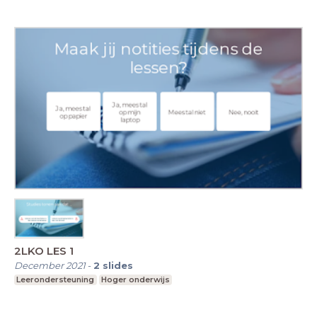
2LKO LES 1
December 2021
-
2
slides
Leerondersteuning
Hoger onderwijs