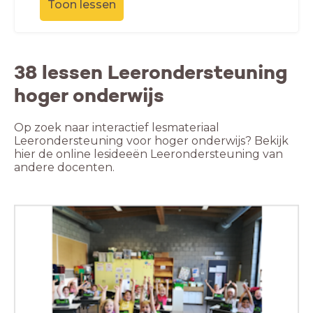
Toon lessen
38 lessen Leerondersteuning
hoger onderwijs
Op zoek naar interactief lesmateriaal
Leerondersteuning voor hoger onderwijs? Bekijk
hier de online lesideeën Leerondersteuning van
andere docenten.