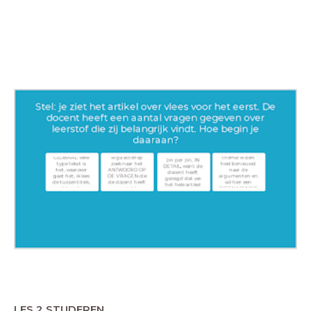
LES 2 STUDEREN