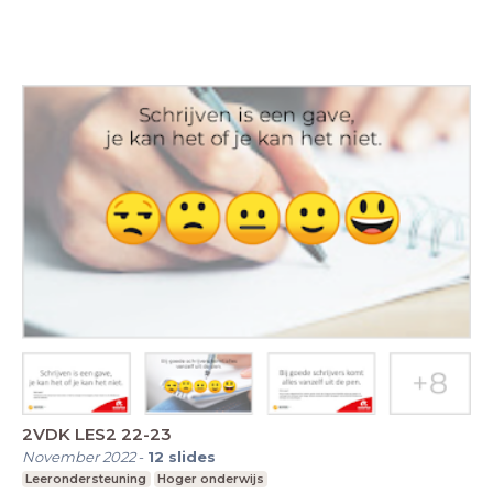
2VDK LES2 22-23
November 2022
-
12
slides
Leerondersteuning
Hoger onderwijs