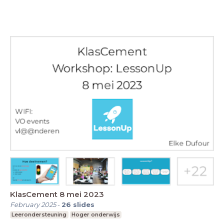
KlasCement 8 mei 2023
February 2025
-
26
slides
Leerondersteuning
Hoger onderwijs