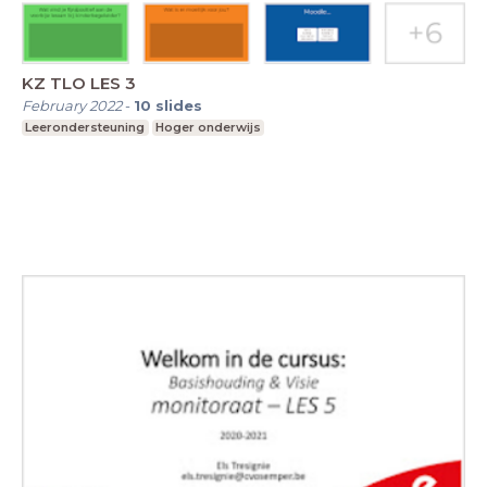
KZ TLO LES 3
February 2022
-
10
slides
Leerondersteuning
Hoger onderwijs