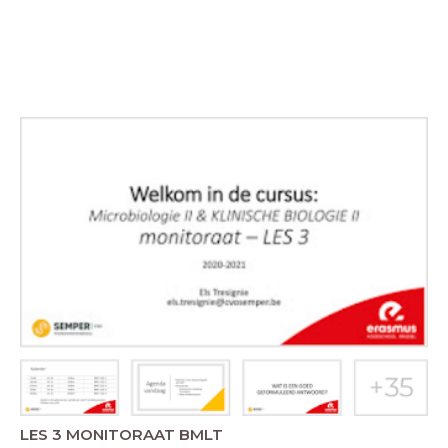
LES 3 MONITORAAT BMLT