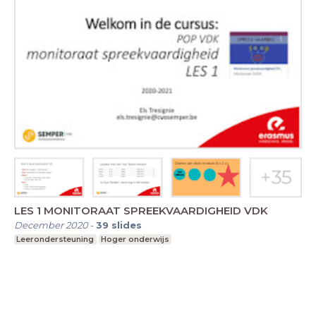
LES 1 MONITORAAT SPREEKVAARDIGHEID VDK
December 2020
-
39
slides
Leerondersteuning
Hoger onderwijs