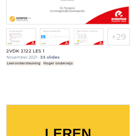
2VDK 2122 LES 1
November 2021
-
33
slides
Leerondersteuning
Hoger onderwijs