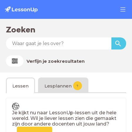
Zoeken
Verfijn je zoekresultaten
Lessen
Lesplannen
?
Je kijkt nu naar LessonUp-lessen uit de hele
wereld. Wil je liever lessen zien die gemaakt
zijn door andere docenten uit jouw land?