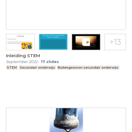
Inleiding STEM
September 2022
-
17
slides
STEM
Secundair onderwijs
Buitengewoon secundair onderwijs