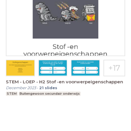
STEM - LOEP - H2 Stof -en voorwerpeigenschappen
December 2023
-
21
slides
STEM
Buitengewoon secundair onderwijs