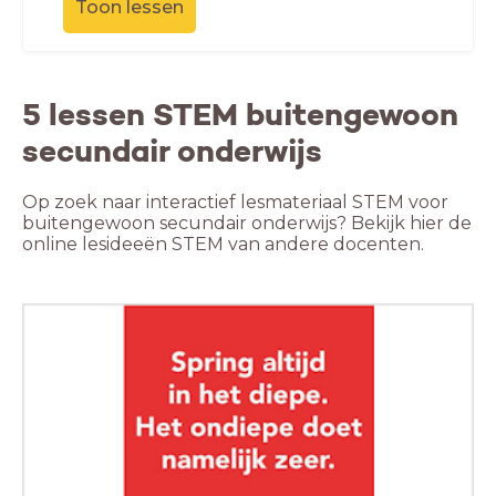
Toon lessen
5 lessen STEM buitengewoon
secundair onderwijs
Op zoek naar interactief lesmateriaal STEM voor
buitengewoon secundair onderwijs? Bekijk hier de
online lesideeën STEM van andere docenten.