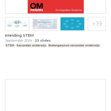
Inleiding STEM
September 2024
-
23
slides
STEM
Secundair onderwijs
Buitengewoon secundair onderwijs