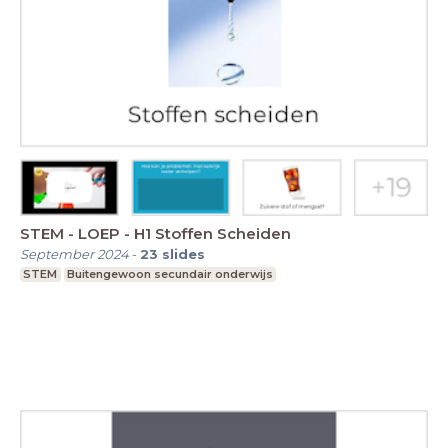
STEM - LOEP - H1 Stoffen Scheiden
September 2024
-
23
slides
STEM
Buitengewoon secundair onderwijs