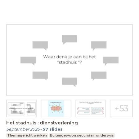
Het stadhuis : dienstverlening
September 2025
-
57
slides
Themagericht werken
Buitengewoon secundair onderwijs