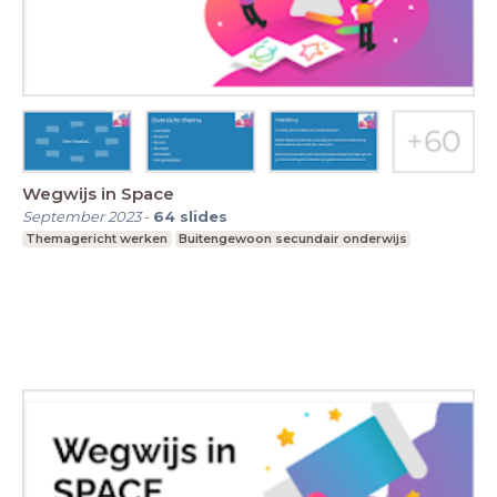
Wegwijs in Space
September 2023
-
64
slides
Themagericht werken
Buitengewoon secundair onderwijs