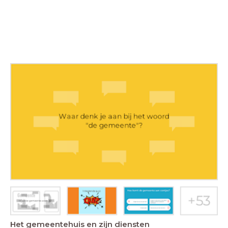
Het gemeentehuis en zijn diensten