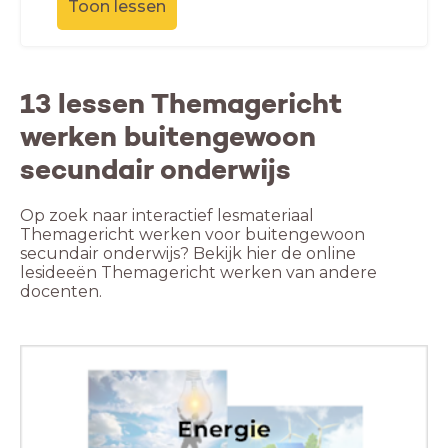
Toon lessen
13 lessen Themagericht
werken buitengewoon
secundair onderwijs
Op zoek naar interactief lesmateriaal
Themagericht werken voor buitengewoon
secundair onderwijs? Bekijk hier de online
lesideeën Themagericht werken van andere
docenten.