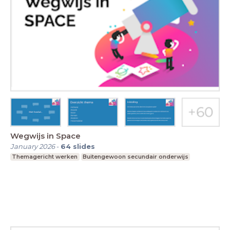
Wegwijs in Space
January 2026
-
64
slides
Themagericht werken
Buitengewoon secundair onderwijs