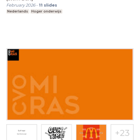
February 2026
-
11
slides
Nederlands
Hoger onderwijs