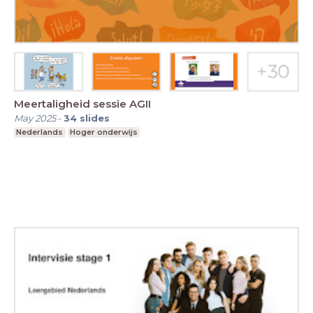
Meertaligheid sessie AGII
May 2025
-
34
slides
Nederlands
Hoger onderwijs