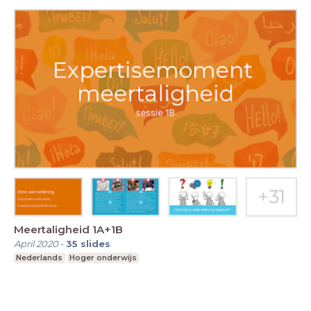
Meertaligheid 1A+1B
April 2020
-
35
slides
Nederlands
Hoger onderwijs