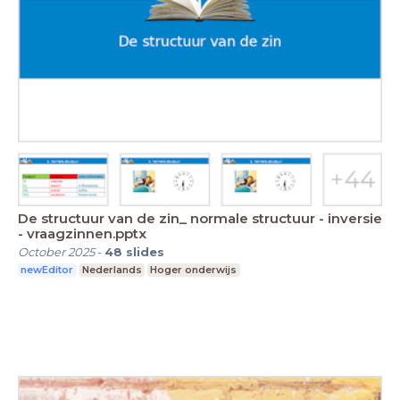
De structuur van de zin_ normale structuur - inversie
- vraagzinnen.pptx
October 2025
-
48
slides
newEditor
Nederlands
Hoger onderwijs