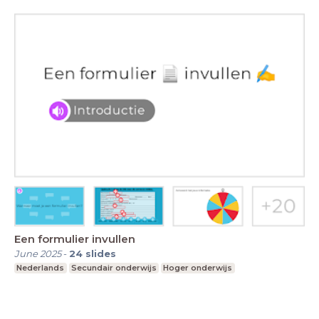
Een formulier invullen
June 2025
-
24
slides
Nederlands
Secundair onderwijs
Hoger onderwijs