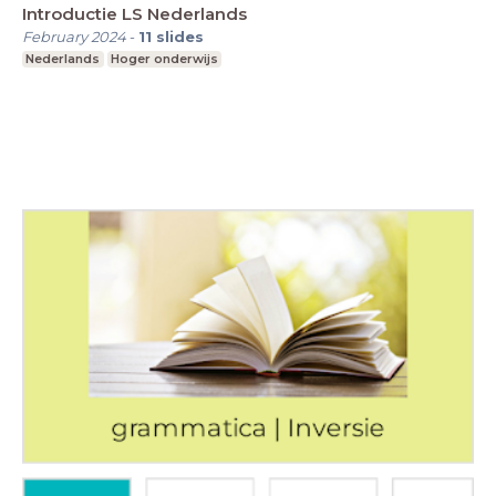
Introductie LS Nederlands
February 2024
-
11
slides
Nederlands
Hoger onderwijs