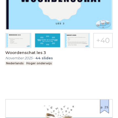
Woordenschat les 3
November 2025
-
44
slides
Nederlands
Hoger onderwijs