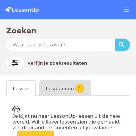
Zoeken
Verfijn je zoekresultaten
Lessen
Lesplannen
?
Je kijkt nu naar LessonUp-lessen uit de hele
wereld. Wil je liever lessen zien die gemaakt
zijn door andere docenten uit jouw land?