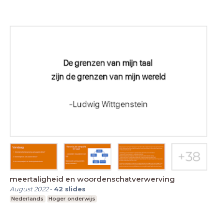
meertaligheid en woordenschatverwerving
August 2022
-
42
slides
Nederlands
Hoger onderwijs