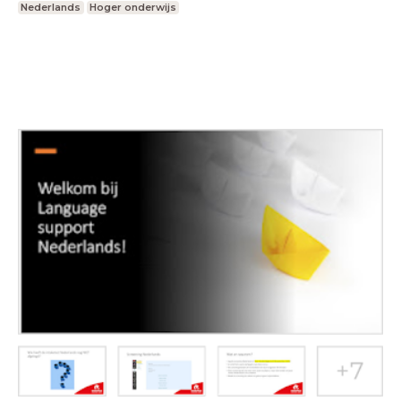
Nederlands
Hoger onderwijs