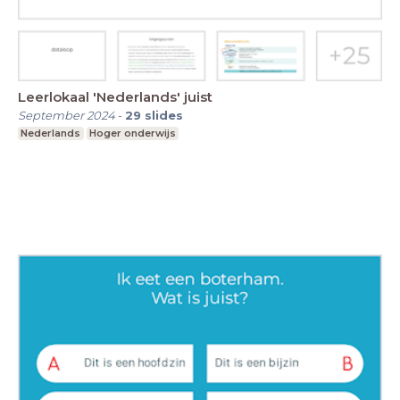
Leerlokaal 'Nederlands' juist
September 2024
-
29
slides
Nederlands
Hoger onderwijs