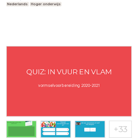
Nederlands
Hoger onderwijs