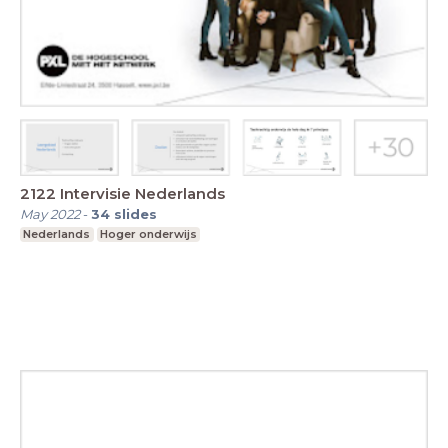
2122 Intervisie Nederlands
May 2022
-
34
slides
Nederlands
Hoger onderwijs