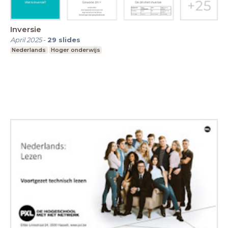
Inversie
April 2025
-
29
slides
Nederlands
Hoger onderwijs