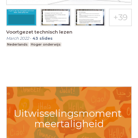
Voortgezet technisch lezen
March 2022
-
43
slides
Nederlands
Hoger onderwijs