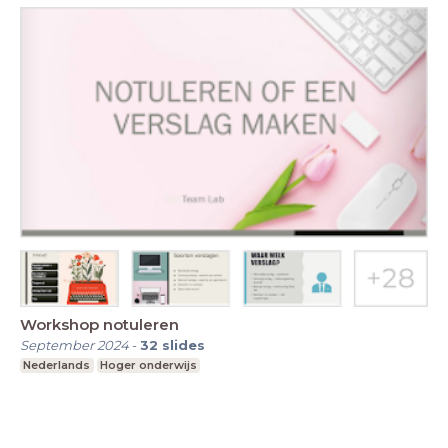
Workshop notuleren
September 2024
-
32
slides
Nederlands
Hoger onderwijs