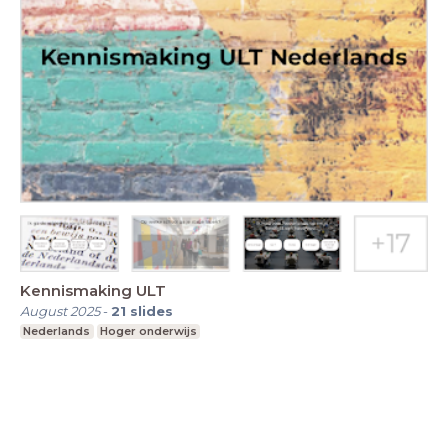
Kennismaking ULT
August 2025
-
21
slides
Nederlands
Hoger onderwijs