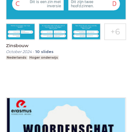
Zinsbouw
October 2024
-
10
slides
Nederlands
Hoger onderwijs