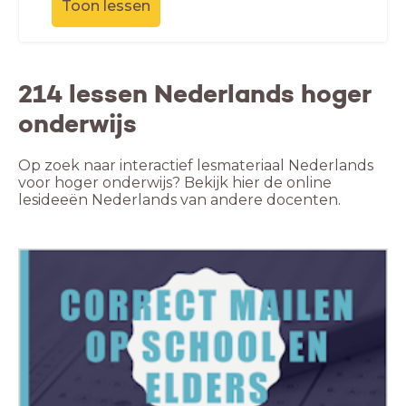
Toon lessen
214 lessen Nederlands hoger
onderwijs
Op zoek naar interactief lesmateriaal Nederlands
voor hoger onderwijs? Bekijk hier de online
lesideeën Nederlands van andere docenten.