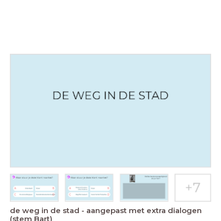
de weg in de stad - aangepast met extra dialogen
(stem Bart)