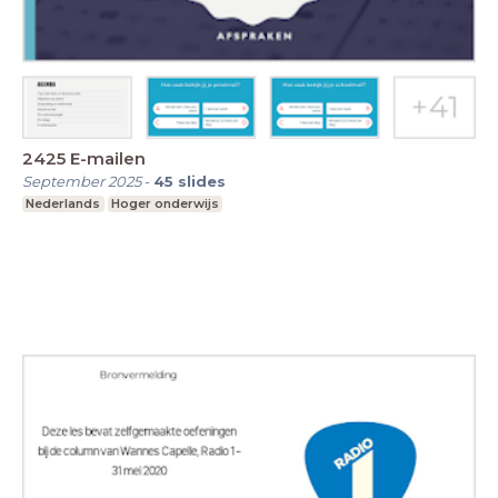
2425 E-mailen
September 2025
-
45
slides
Nederlands
Hoger onderwijs