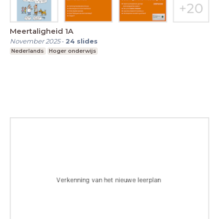
Meertaligheid 1A
November 2025
-
24
slides
Nederlands
Hoger onderwijs