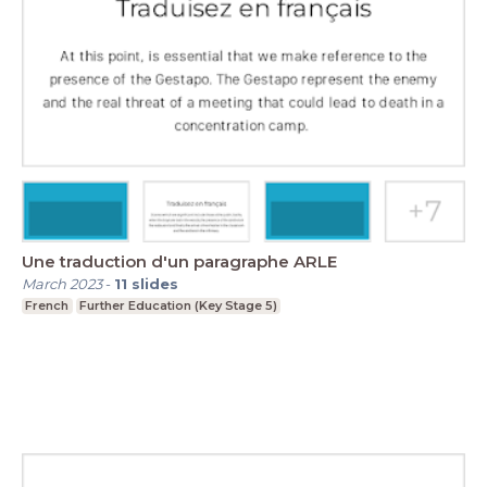
Une traduction d'un paragraphe ARLE
March 2023
-
11
slides
French
Further Education (Key Stage 5)