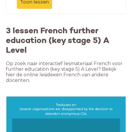
Toon lessen
3 lessen French further
education (key stage 5) A
Level
Op zoek naar interactief lesmateriaal French voor
further education (key stage 5) A Level? Bekijk
hier de online lesideeën French van andere
docenten.