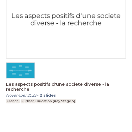
Les aspects positifs d'une societe diverse - la
recherche
November 2023
-
2
slides
French
Further Education (Key Stage 5)