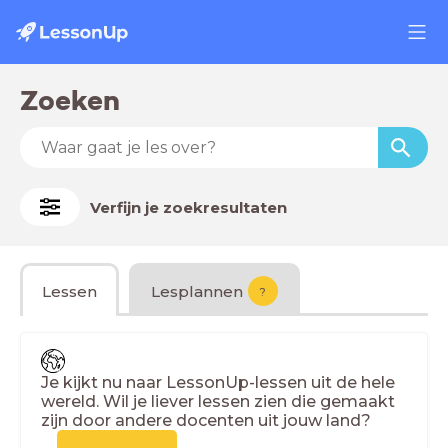
Zoeken
Verfijn je zoekresultaten
Lessen
Lesplannen
?
Je kijkt nu naar LessonUp-lessen uit de hele
wereld. Wil je liever lessen zien die gemaakt
zijn door andere docenten uit jouw land?