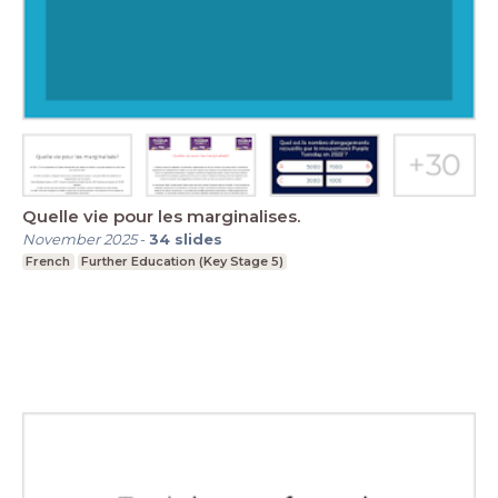
Quelle vie pour les marginalises.
November 2025
-
34
slides
French
Further Education (Key Stage 5)