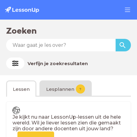
Zoeken
Verfijn je zoekresultaten
Lessen
Lesplannen
?
Je kijkt nu naar LessonUp-lessen uit de hele
wereld. Wil je liever lessen zien die gemaakt
zijn door andere docenten uit jouw land?