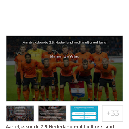
Aardrijkskunde 2.5: Nederland multicultireel land