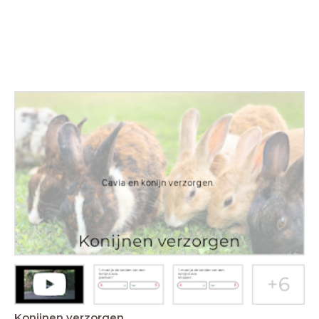
Konijnen verzorgen