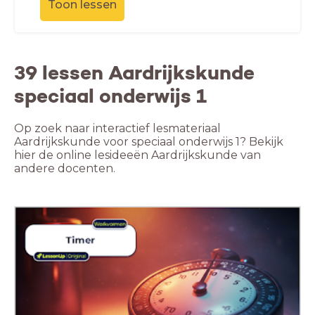
Toon lessen
39 lessen Aardrijkskunde
speciaal onderwijs 1
Op zoek naar interactief lesmateriaal
Aardrijkskunde voor speciaal onderwijs 1? Bekijk
hier de online lesideeën Aardrijkskunde van
andere docenten.