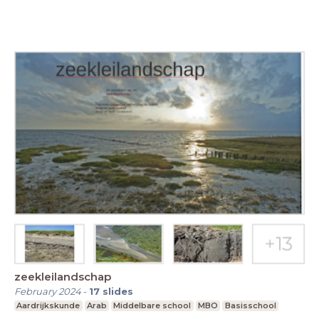
zeekleilandschap
February 2024
-
17
slides
Aardrijkskunde
Arab
Middelbare school
MBO
Basisschool