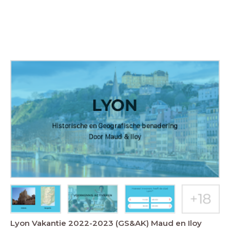
Lyon Vakantie 2022-2023 (GS&AK) Maud en Iloy