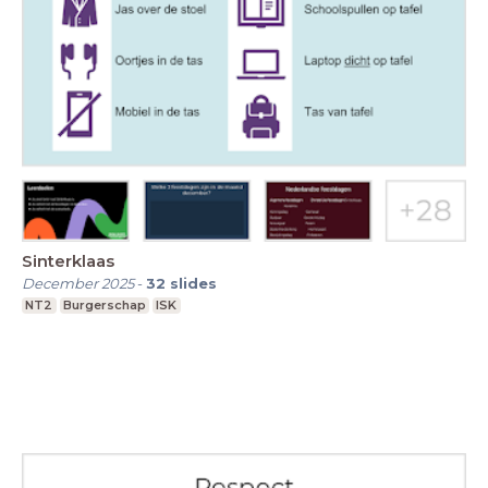
Sinterklaas
December 2025
-
32
slides
NT2
Burgerschap
ISK