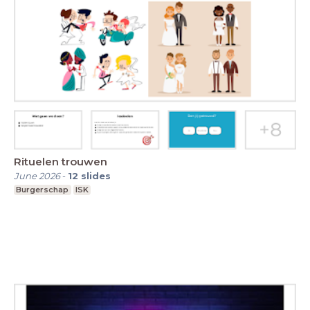
Rituelen trouwen
June 2026
-
12
slides
Burgerschap
ISK