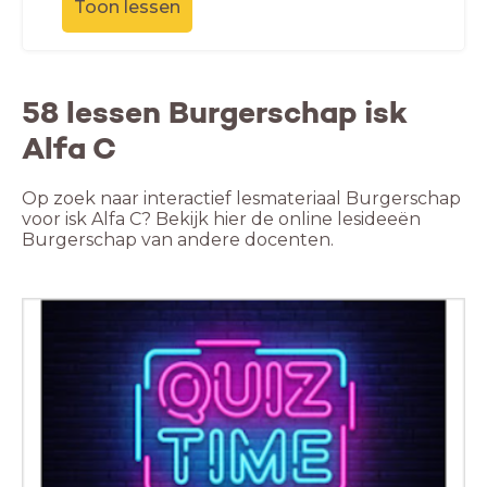
Toon lessen
58 lessen Burgerschap isk
Alfa C
Op zoek naar interactief lesmateriaal Burgerschap
voor isk Alfa C? Bekijk hier de online lesideeën
Burgerschap van andere docenten.