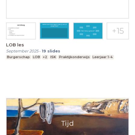
LOB les
September 2025
-
19
slides
Burgerschap
LOB
+2
ISK
Praktijkonderwijs
Leerjaar 1-4