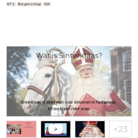
NT2
Burgerschap
ISK