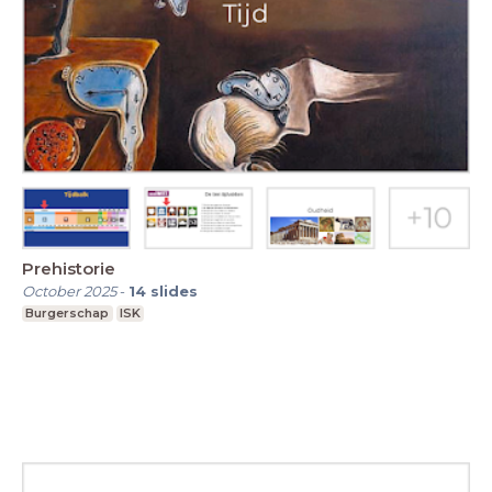
Prehistorie
October 2025
-
14
slides
Burgerschap
ISK