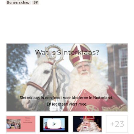
Burgerschap
ISK