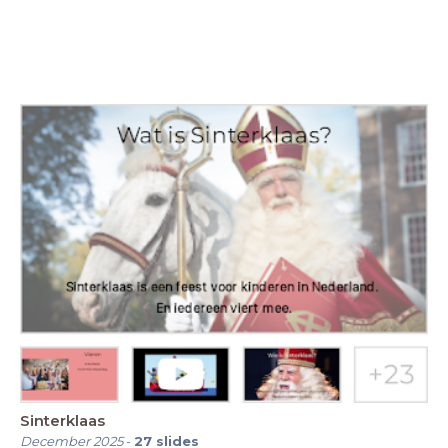
Sinterklaas
December 2025
-
27
slides