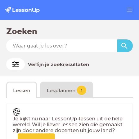
Zoeken
Verfijn je zoekresultaten
Lessen
Lesplannen
?
Je kijkt nu naar LessonUp-lessen uit de hele
wereld. Wil je liever lessen zien die gemaakt
zijn door andere docenten uit jouw land?