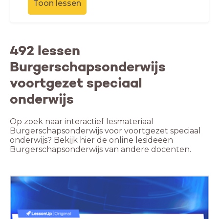
Toon lessen
492 lessen
Burgerschapsonderwijs
voortgezet speciaal
onderwijs
Op zoek naar interactief lesmateriaal
Burgerschapsonderwijs voor voortgezet speciaal
onderwijs? Bekijk hier de online lesideeën
Burgerschapsonderwijs van andere docenten.