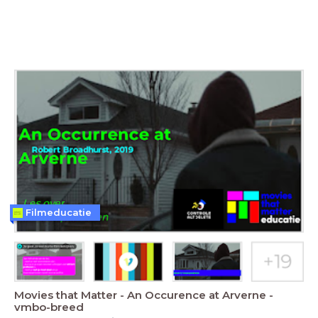
Filmeducatie
Movies that Matter - An Occurence at Arverne -
vmbo-breed