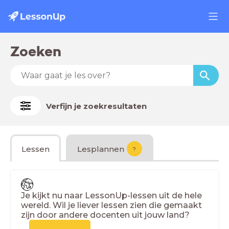
Zoeken
Verfijn je zoekresultaten
Lessen
Lesplannen
?
Je kijkt nu naar LessonUp-lessen uit de hele
wereld. Wil je liever lessen zien die gemaakt
zijn door andere docenten uit jouw land?