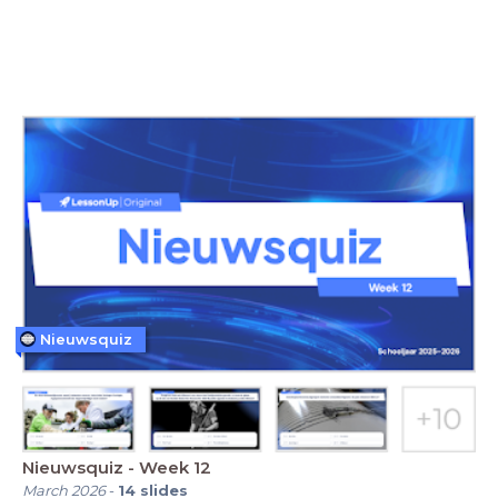
Nieuwsquiz
Nieuwsquiz - Week 12
March 2026
-
14
slides