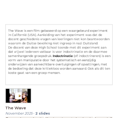
The Wave
November 2025
-
2
slides