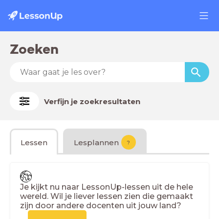
Zoeken
Verfijn je zoekresultaten
Lessen
Lesplannen
?
Je kijkt nu naar LessonUp-lessen uit de hele
wereld. Wil je liever lessen zien die gemaakt
zijn door andere docenten uit jouw land?