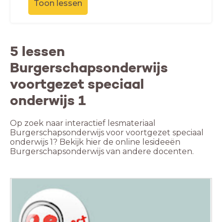
Toon lessen
5 lessen
Burgerschapsonderwijs
voortgezet speciaal
onderwijs 1
Op zoek naar interactief lesmateriaal
Burgerschapsonderwijs voor voortgezet speciaal
onderwijs 1? Bekijk hier de online lesideeën
Burgerschapsonderwijs van andere docenten.