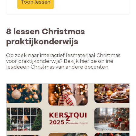
Toon lessen
8 lessen Christmas
praktijkonderwijs
Op zoek naar interactief lesmateriaal Christmas
voor praktijkonderwijs? Bekijk hier de online
lesideeën Christmas van andere docenten.