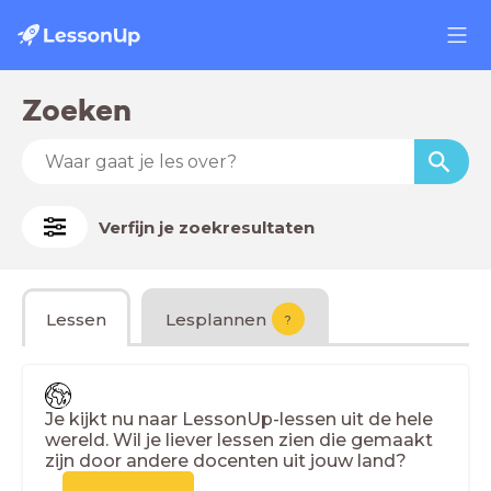
Zoeken
Verfijn je zoekresultaten
Lessen
Lesplannen
?
Je kijkt nu naar LessonUp-lessen uit de hele
wereld. Wil je liever lessen zien die gemaakt
zijn door andere docenten uit jouw land?