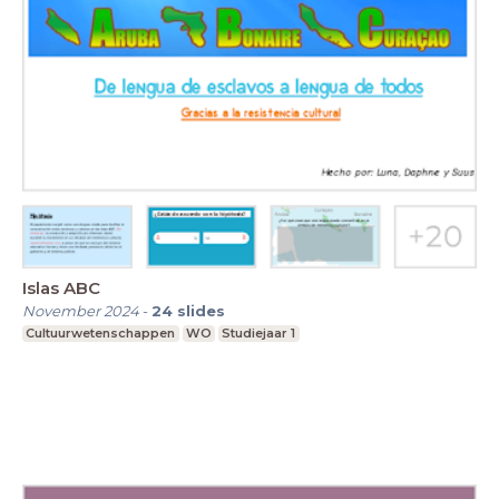
Islas ABC
November 2024
-
24
slides
Cultuurwetenschappen
WO
Studiejaar 1