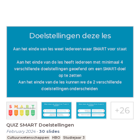
QUIZ SMART Doelstellingen
February 2024
-
30
slides
Cultuurwetenschappen
HBO
Studiejaar 3