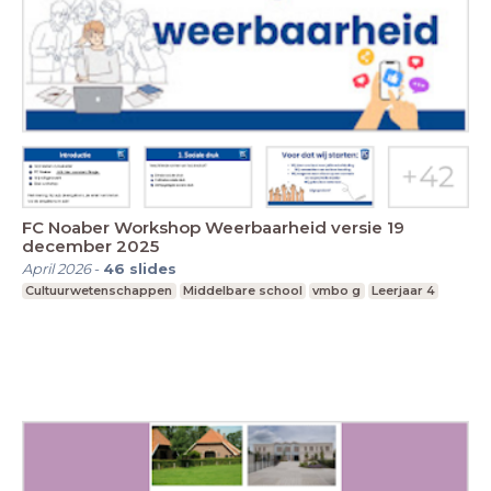
FC Noaber Workshop Weerbaarheid versie 19
december 2025
April 2026
-
46
slides
Cultuurwetenschappen
Middelbare school
vmbo g
Leerjaar 4