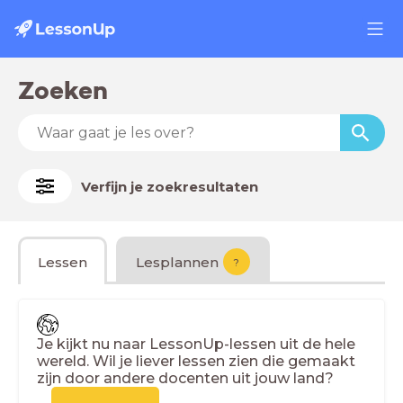
Zoeken
Verfijn je zoekresultaten
Lessen
Lesplannen
?
Je kijkt nu naar LessonUp-lessen uit de hele
wereld. Wil je liever lessen zien die gemaakt
zijn door andere docenten uit jouw land?