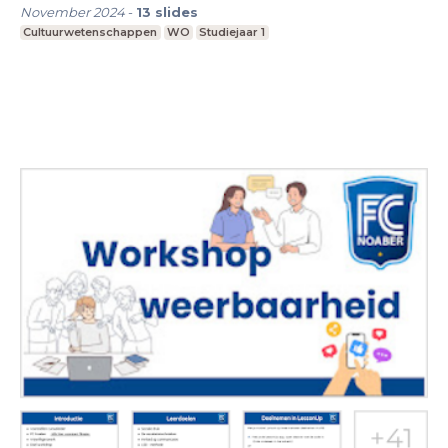
November 2024
-
13
slides
Cultuurwetenschappen
WO
Studiejaar 1