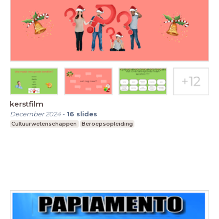
kerstfilm
December 2024
-
16
slides
Cultuurwetenschappen
Beroepsopleiding