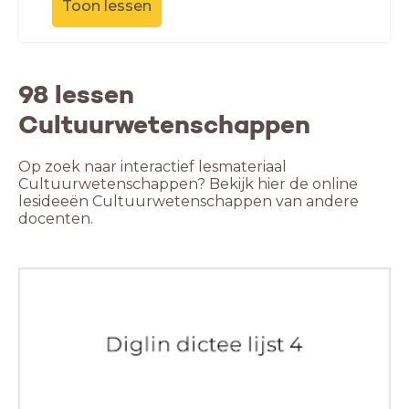
Toon lessen
98 lessen
Cultuurwetenschappen
Op zoek naar interactief lesmateriaal
Cultuurwetenschappen? Bekijk hier de online
lesideeën Cultuurwetenschappen van andere
docenten.