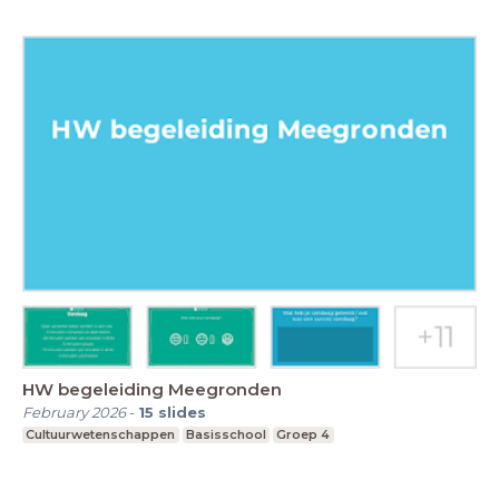
HW begeleiding Meegronden
February 2026
-
15
slides
Cultuurwetenschappen
Basisschool
Groep 4