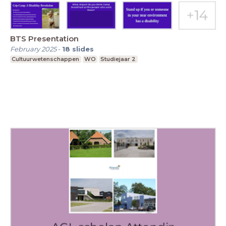
BTS Presentation
February 2025
-
18
slides
Cultuurwetenschappen
WO
Studiejaar 2