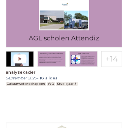
analysekader
September 2025
-
18
slides
Cultuurwetenschappen
WO
Studiejaar 5