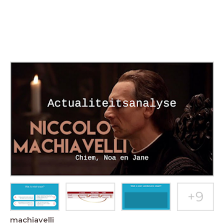
machiavelli