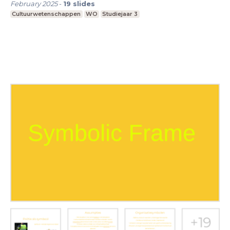
February 2025
-
19
slides
Cultuurwetenschappen
WO
Studiejaar 3