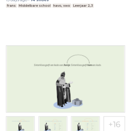
frans
Middelbare school
havo, vwo
Leerjaar 2,3