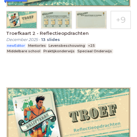
Troefkaart 2 - Reflectieopdrachten
December 2025
-
13
slides
newEditor
Mentorles
Levensbeschouwing
+25
Middelbare school
Praktijkonderwijs
Speciaal Onderwijs