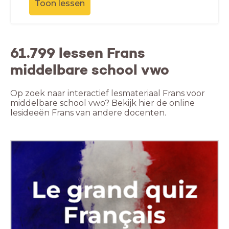
Toon lessen
61.799 lessen Frans
middelbare school vwo
Op zoek naar interactief lesmateriaal Frans voor
middelbare school vwo? Bekijk hier de online
lesideeën Frans van andere docenten.