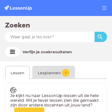
Zoeken
Verfijn je zoekresultaten
Lessen
Lesplannen
?
Je kijkt nu naar LessonUp-lessen uit de hele
wereld. Wil je liever lessen zien die gemaakt
zijn door andere docenten uit jouw land?