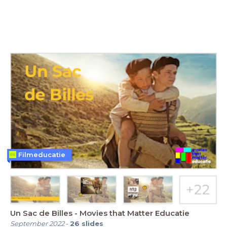
Filmeducatie
Un Sac de Billes - Movies that Matter Educatie
September 2022
-
26
slides