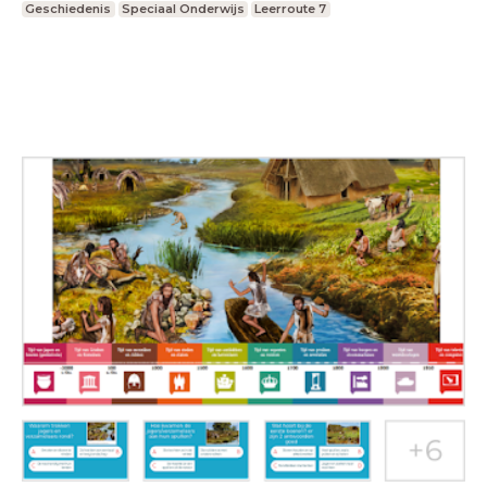
Geschiedenis
Speciaal Onderwijs
Leerroute 7