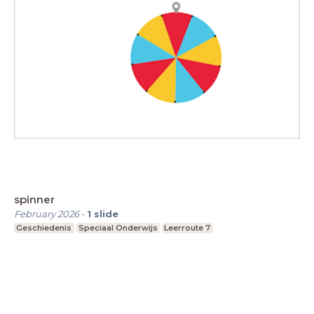
spinner
February 2026
-
1
slide
Geschiedenis
Speciaal Onderwijs
Leerroute 7