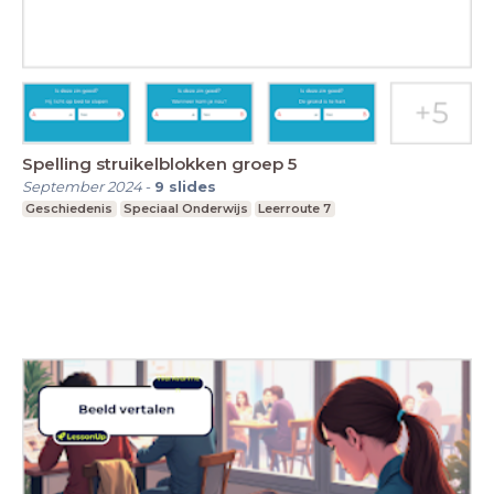
Spelling struikelblokken groep 5
September 2024
-
9
slides
Geschiedenis
Speciaal Onderwijs
Leerroute 7