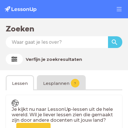
Zoeken
Verfijn je zoekresultaten
Lessen
Lesplannen
?
Je kijkt nu naar LessonUp-lessen uit de hele
wereld. Wil je liever lessen zien die gemaakt
zijn door andere docenten uit jouw land?