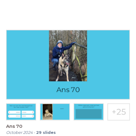
Ans 70
October 2024
-
29
slides