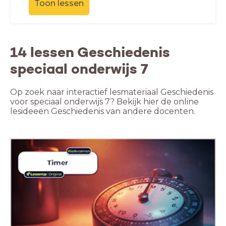
Toon lessen
14 lessen Geschiedenis
speciaal onderwijs 7
Op zoek naar interactief lesmateriaal Geschiedenis
voor speciaal onderwijs 7? Bekijk hier de online
lesideeën Geschiedenis van andere docenten.