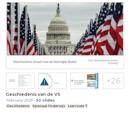
Geschiedenis van de VS
February 2025
-
30
slides
Geschiedenis
Speciaal Onderwijs
Leerroute 7