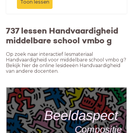
Toon lessen
737 lessen Handvaardigheid
middelbare school vmbo g
Op zoek naar interactief lesmateriaal
Handvaardigheid voor middelbare school vmbo g?
Bekijk hier de online lesideeën Handvaardigheid
van andere docenten.