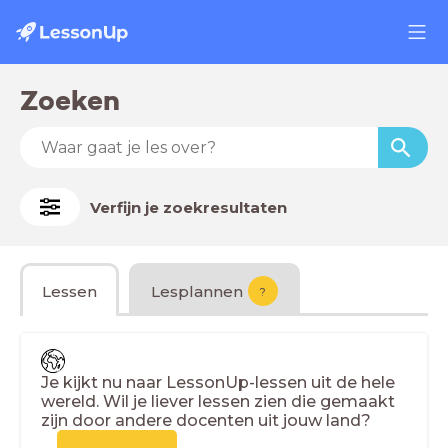
Zoeken
Verfijn je zoekresultaten
Lessen
Lesplannen
?
Je kijkt nu naar LessonUp-lessen uit de hele
wereld. Wil je liever lessen zien die gemaakt
zijn door andere docenten uit jouw land?