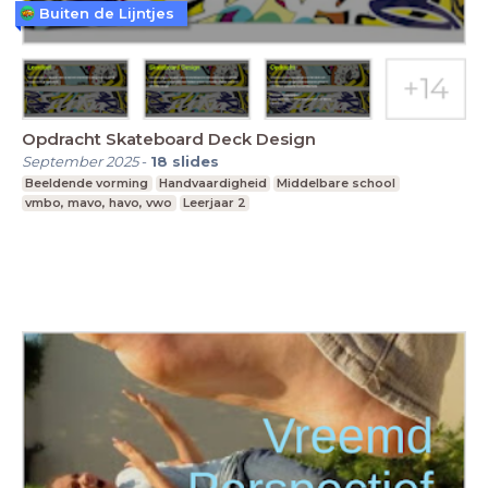
Buiten de Lijntjes
Opdracht Skateboard Deck Design
September 2025
-
18
slides
Beeldende vorming
Handvaardigheid
Middelbare school
vmbo, mavo, havo, vwo
Leerjaar 2