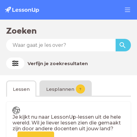
Zoeken
Verfijn je zoekresultaten
Lessen
Lesplannen
?
Je kijkt nu naar LessonUp-lessen uit de hele
wereld. Wil je liever lessen zien die gemaakt
zijn door andere docenten uit jouw land?