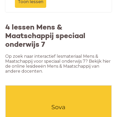
Toon lessen
4 lessen Mens &
Maatschappij speciaal
onderwijs 7
Op zoek naar interactief lesmateriaal Mens &
Maatschappij voor speciaal onderwijs 7? Bekijk hier
de online lesideeën Mens & Maatschappij van
andere docenten.