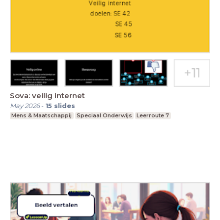
Sova: veilig internet
May 2026
-
15
slides
Mens & Maatschappij
Speciaal Onderwijs
Leerroute 7