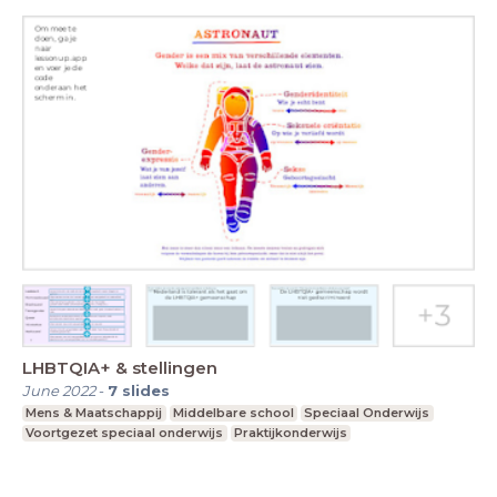
LHBTQIA+ & stellingen
June 2022
-
7
slides
Mens & Maatschappij
Middelbare school
Speciaal Onderwijs
Voortgezet speciaal onderwijs
Praktijkonderwijs