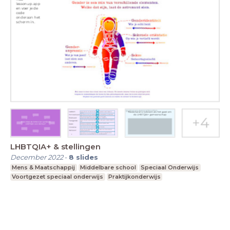
LHBTQIA+ & stellingen
December 2022
-
8
slides
Mens & Maatschappij
Middelbare school
Speciaal Onderwijs
Voortgezet speciaal onderwijs
Praktijkonderwijs