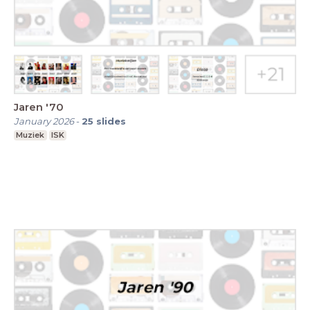
Jaren '70
January 2026
-
25
slides
Muziek
ISK