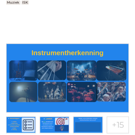
Muziek
ISK