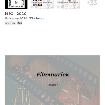
1990 - 2020
February 2026
-
37
slides
Muziek
ISK