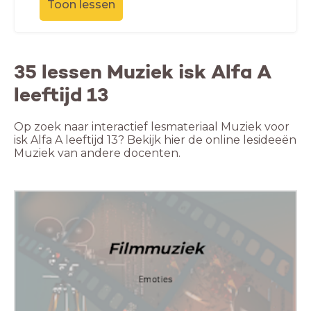
Toon lessen
35 lessen Muziek isk Alfa A
leeftijd 13
Op zoek naar interactief lesmateriaal Muziek voor
isk Alfa A leeftijd 13? Bekijk hier de online lesideeën
Muziek van andere docenten.