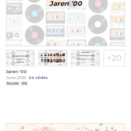
Jaren '00
June 2026
-
24
slides
Muziek
ISK