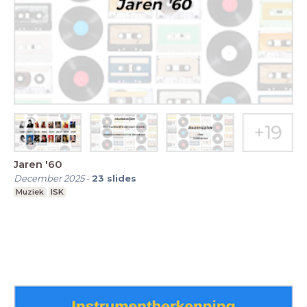
Jaren '60
December 2025
-
23
slides
Muziek
ISK