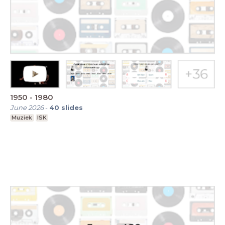
1950 - 1980
June 2026
-
40
slides
Muziek
ISK