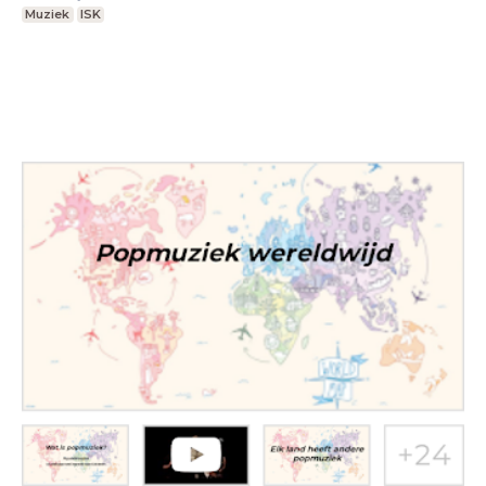
Muziek
ISK