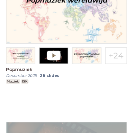
Popmuziek
December 2025
-
28
slides
Muziek
ISK