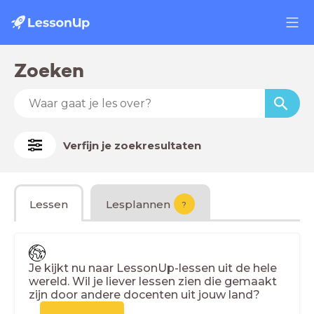
Zoeken
Verfijn je zoekresultaten
Lessen
Lesplannen
?
Je kijkt nu naar LessonUp-lessen uit de hele
wereld. Wil je liever lessen zien die gemaakt
zijn door andere docenten uit jouw land?