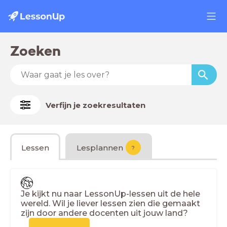
Zoeken
Verfijn je zoekresultaten
Lessen
Lesplannen
?
Je kijkt nu naar LessonUp-lessen uit de hele
wereld. Wil je liever lessen zien die gemaakt
zijn door andere docenten uit jouw land?