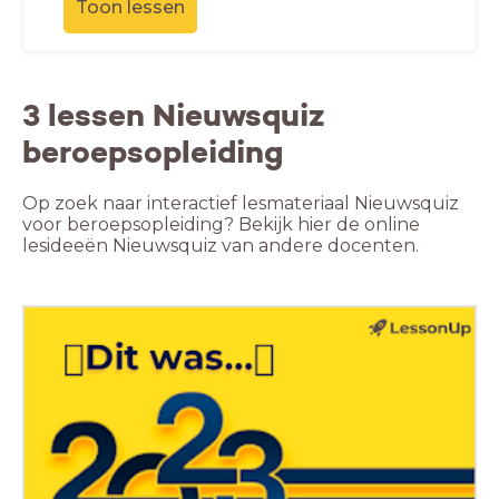
Toon lessen
3 lessen Nieuwsquiz
beroepsopleiding
Op zoek naar interactief lesmateriaal Nieuwsquiz
voor beroepsopleiding? Bekijk hier de online
lesideeën Nieuwsquiz van andere docenten.