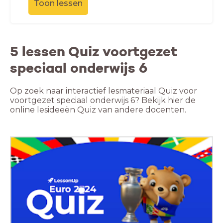
Toon lessen
5 lessen Quiz voortgezet
speciaal onderwijs 6
Op zoek naar interactief lesmateriaal Quiz voor
voortgezet speciaal onderwijs 6? Bekijk hier de
online lesideeën Quiz van andere docenten.