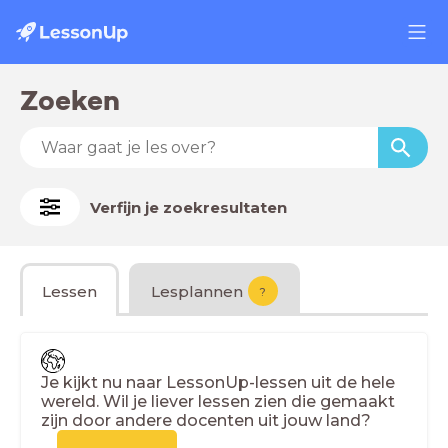
Zoeken
Verfijn je zoekresultaten
Lessen
Lesplannen
?
Je kijkt nu naar LessonUp-lessen uit de hele
wereld. Wil je liever lessen zien die gemaakt
zijn door andere docenten uit jouw land?