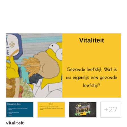
Vitaliteit