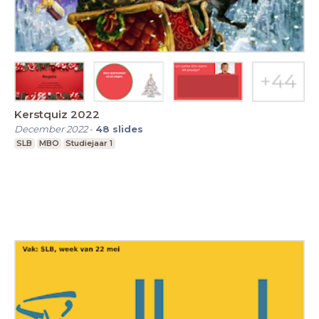
Kerstquiz 2022
December 2022
-
48
slides
SLB
MBO
Studiejaar 1