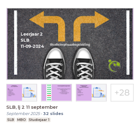
SLB, lj 2 11 september
September 2025
-
32
slides
SLB
MBO
Studiejaar 1