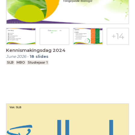
Kennismakingsdag 2024
June 2026
-
18
slides
SLB
MBO
Studiejaar 1