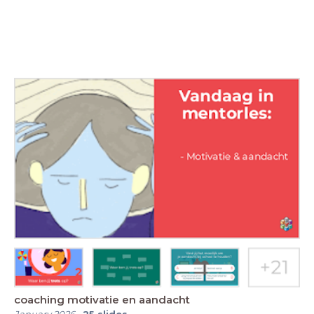
coaching motivatie en aandacht