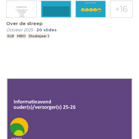
Over de streep
October 2025
-
20
slides
SLB
MBO
Studiejaar 1