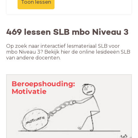
Toon lessen
469 lessen SLB mbo Niveau 3
Op zoek naar interactief lesmateriaal SLB voor
mbo Niveau 3? Bekijk hier de online lesideeën SLB
van andere docenten.