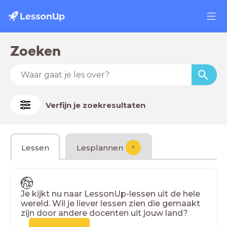
Zoeken
Verfijn je zoekresultaten
Lessen
Lesplannen
?
Je kijkt nu naar LessonUp-lessen uit de hele
wereld. Wil je liever lessen zien die gemaakt
zijn door andere docenten uit jouw land?