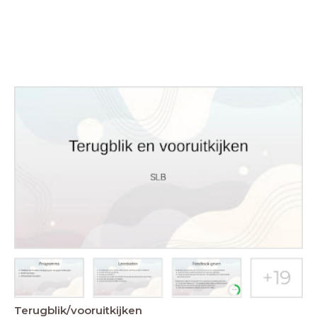
Terugblik/vooruitkijken