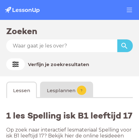
Zoeken
Verfijn je zoekresultaten
Lessen
Lesplannen
?
1 les Spelling isk B1 leeftijd 17
Op zoek naar interactief lesmateriaal Spelling voor
isk B1 leeftijd 17? Bekijk hier de online lesideeën