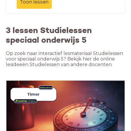
Toon lessen
3 lessen Studielessen
speciaal onderwijs 5
Op zoek naar interactief lesmateriaal Studielessen
voor speciaal onderwijs 5? Bekijk hier de online
lesideeën Studielessen van andere docenten.