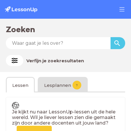
Zoeken
Verfijn je zoekresultaten
Lessen
Lesplannen
?
Je kijkt nu naar LessonUp-lessen uit de hele
wereld. Wil je liever lessen zien die gemaakt
zijn door andere docenten uit jouw land?