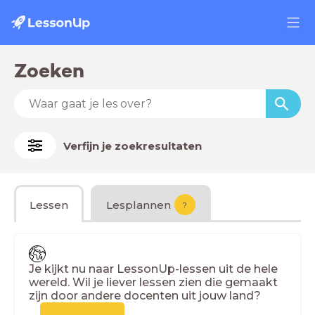
Zoeken
Verfijn je zoekresultaten
Lessen
Lesplannen
?
Je kijkt nu naar LessonUp-lessen uit de hele
wereld. Wil je liever lessen zien die gemaakt
zijn door andere docenten uit jouw land?