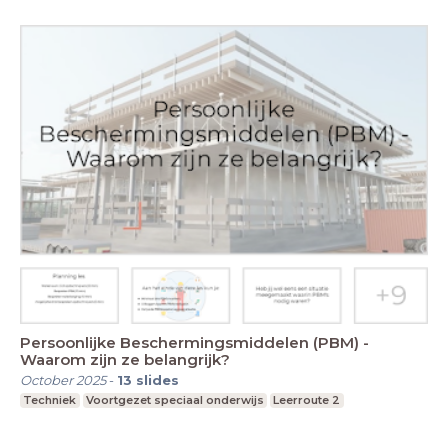
Persoonlijke Beschermingsmiddelen (PBM) -
Waarom zijn ze belangrijk?
October 2025
-
13
slides
Techniek
Voortgezet speciaal onderwijs
Leerroute 2