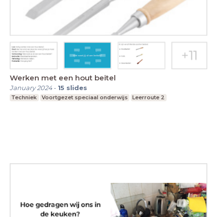
Werken met een hout beitel
January 2024
-
15
slides
Techniek
Voortgezet speciaal onderwijs
Leerroute 2