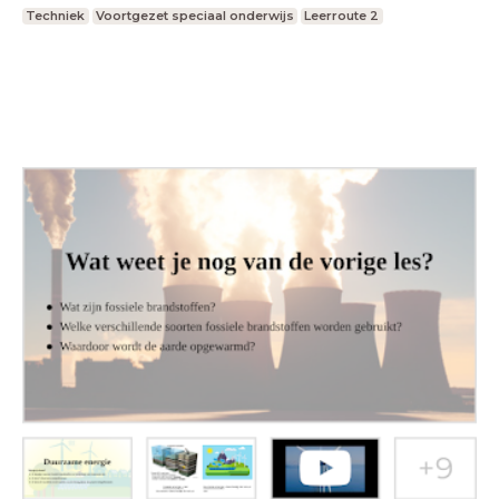
Techniek
Voortgezet speciaal onderwijs
Leerroute 2