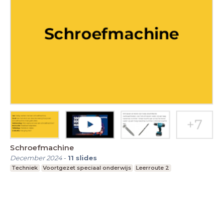
Schroefmachine
December 2024
-
11
slides
Techniek
Voortgezet speciaal onderwijs
Leerroute 2