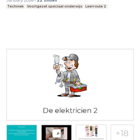
Techniek
Voortgezet speciaal onderwijs
Leerroute 2