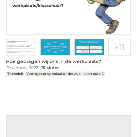
Hoe gedragen wij ons in de werkplaats?
December 2022
-
15
slides
Techniek
Voortgezet speciaal onderwijs
Leerroute 2