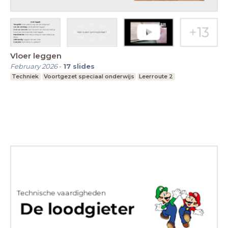
Vloer leggen
February 2026
-
17
slides
Techniek
Voortgezet speciaal onderwijs
Leerroute 2