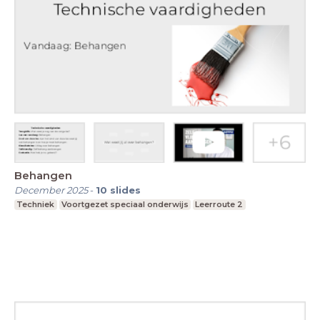
Behangen
December 2025
-
10
slides
Techniek
Voortgezet speciaal onderwijs
Leerroute 2