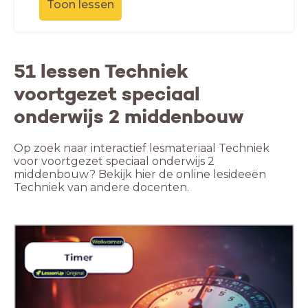
Toon lessen
51 lessen Techniek
voortgezet speciaal
onderwijs 2 middenbouw
Op zoek naar interactief lesmateriaal Techniek
voor voortgezet speciaal onderwijs 2
middenbouw? Bekijk hier de online lesideeën
Techniek van andere docenten.