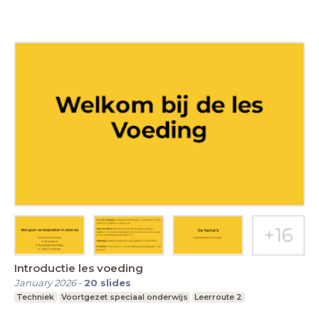
Introductie les voeding
January 2026
-
20
slides
Techniek
Voortgezet speciaal onderwijs
Leerroute 2