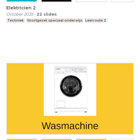
Elektricien 2
October 2025
-
22
slides
Techniek
Voortgezet speciaal onderwijs
Leerroute 2