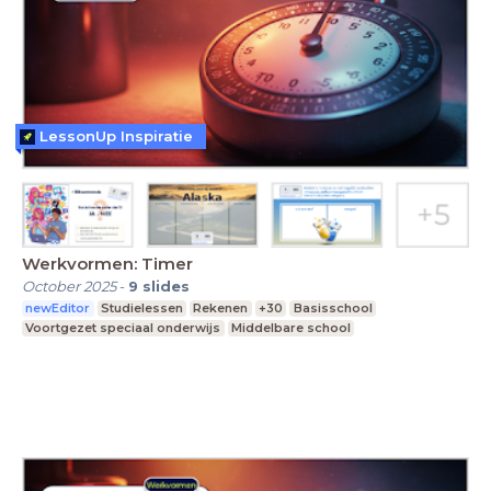
LessonUp Inspiratie
Werkvormen: Timer
October 2025
-
9
slides
newEditor
Studielessen
Rekenen
+30
Basisschool
Voortgezet speciaal onderwijs
Middelbare school