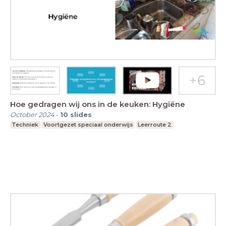
Hoe gedragen wij ons in de keuken: Hygiëne
October 2024
-
10
slides
Techniek
Voortgezet speciaal onderwijs
Leerroute 2