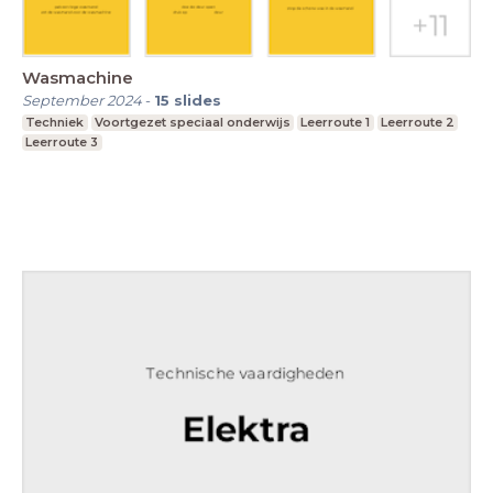
Wasmachine
September 2024
-
15
slides
Techniek
Voortgezet speciaal onderwijs
Leerroute 1
Leerroute 2
Leerroute 3