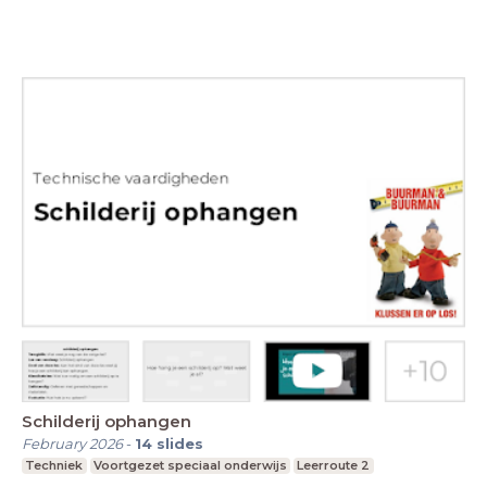
Schilderij ophangen
February 2026
-
14
slides
Techniek
Voortgezet speciaal onderwijs
Leerroute 2