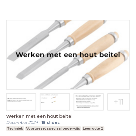
Werken met een hout beitel
December 2024
-
15
slides
Techniek
Voortgezet speciaal onderwijs
Leerroute 2