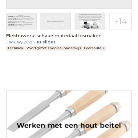
Elektrawerk: schakelmateriaal losmaken.
January 2026
-
18
slides
Techniek
Voortgezet speciaal onderwijs
Leerroute 2