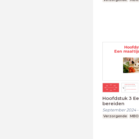
Hoofdstuk 3 Ee
bereiden
September 2024
Verzorgende
MBO