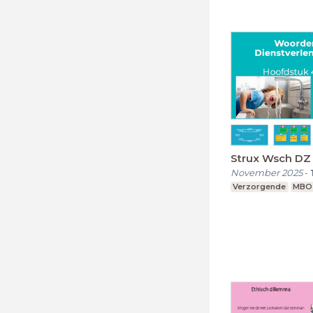
Strux Wsch DZ
November 2025
-
Verzorgende
MBO