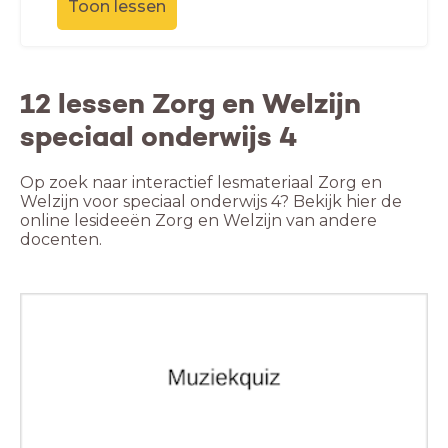
Toon lessen
12 lessen Zorg en Welzijn
speciaal onderwijs 4
Op zoek naar interactief lesmateriaal Zorg en
Welzijn voor speciaal onderwijs 4? Bekijk hier de
online lesideeën Zorg en Welzijn van andere
docenten.