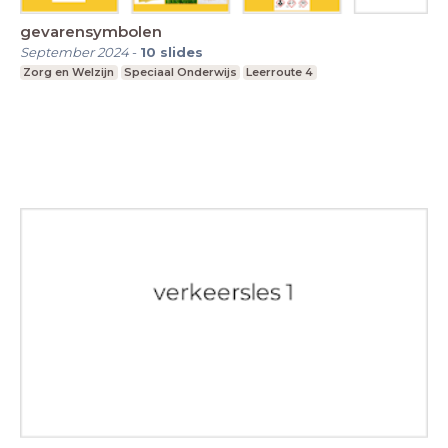
gevarensymbolen
September 2024
-
10
slides
Zorg en Welzijn
Speciaal Onderwijs
Leerroute 4