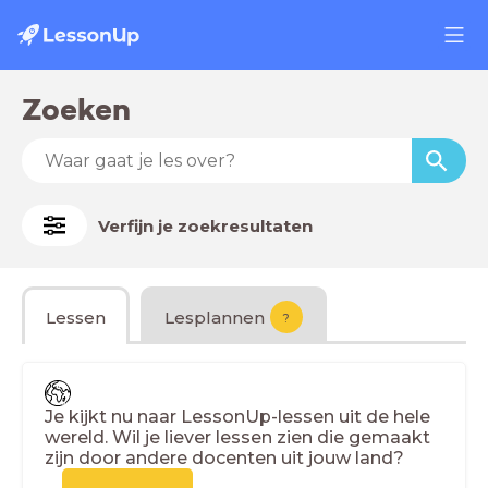
Zoeken
Verfijn je zoekresultaten
Lessen
Lesplannen
?
Je kijkt nu naar LessonUp-lessen uit de hele
wereld. Wil je liever lessen zien die gemaakt
zijn door andere docenten uit jouw land?