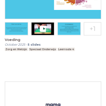
Voeding
October 2025
-
5
slides
Zorg en Welzijn
Speciaal Onderwijs
Leerroute 4