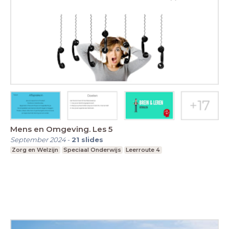
Mens en Omgeving. Les 5
September 2024
-
21
slides
Zorg en Welzijn
Speciaal Onderwijs
Leerroute 4