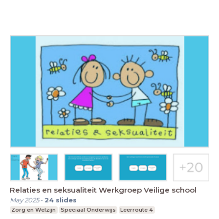
Relaties en seksualiteit Werkgroep Veilige school
May 2025
-
24
slides
Zorg en Welzijn
Speciaal Onderwijs
Leerroute 4