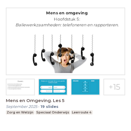
Mens en Omgeving. Les 5
September 2025
-
19
slides
Zorg en Welzijn
Speciaal Onderwijs
Leerroute 4