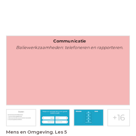
Mens en Omgeving. Les 5