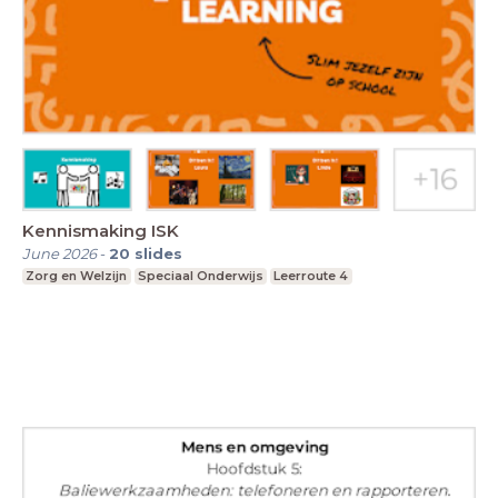
Kennismaking ISK
June 2026
-
20
slides
Zorg en Welzijn
Speciaal Onderwijs
Leerroute 4